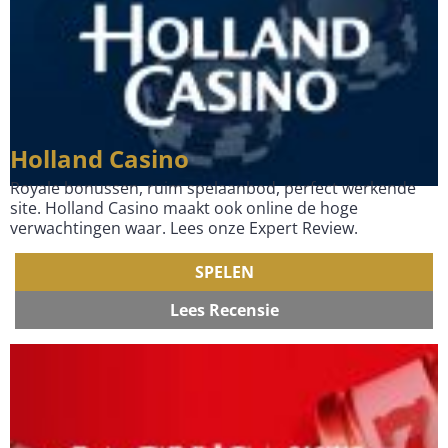
Holland Casino
Royale bonussen, ruim spelaanbod, perfect werkende
site. Holland Casino maakt ook online de hoge
verwachtingen waar. Lees onze Expert Review.
SPELEN
Lees Recensie