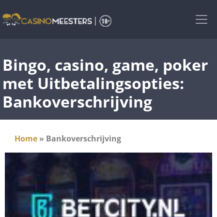
Skip
to
the
content
Bingo, casino, game, poker
met Uitbetalingsopties:
Bankoverschrijving
Home
»
Bankoverschrijving