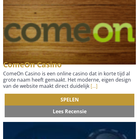
ComeOn Casino
ComeOn Casino is een online casino dat in korte tijd al
grote naam heeft gemaakt. Het moderne, eigen design
van de website maakt direct duidelijk
[...]
SPELEN
Lees Recensie