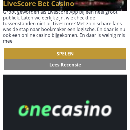
LiveScore Bet Casino
Groot geworden als Livescore App bij een heel groot
publiek. Laten we eerlijk zijn, wie checkt de
tussenstanden niet bij Livescore? Met zo'n schare fans
was de stap naar bookmaker een logische. En daar is nu
ook een online casino bijgekomen. En daar is weinig mis
mee.
SPELEN
Lees Recensie