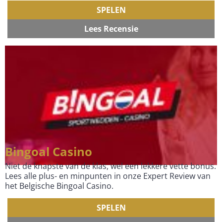
SPELEN
Lees Recensie
Bingoal Casino
Niet de knapste van de klas, wel een lekkere vette bonus.
Lees alle plus- en minpunten in onze Expert Review van
het Belgische Bingoal Casino.
SPELEN