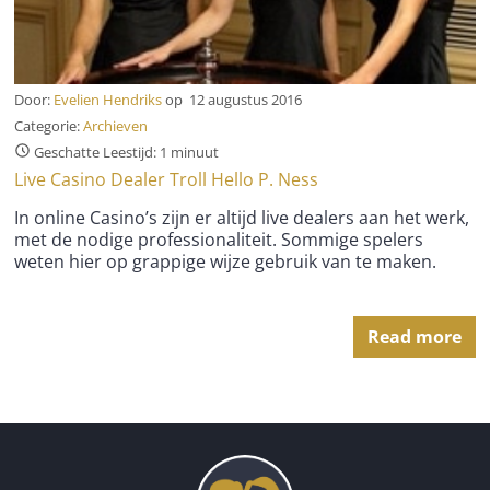
Door:
Evelien Hendriks
op
12 augustus 2016
Categorie:
Archieven
Geschatte Leestijd: 1 minuut
Live Casino Dealer Troll Hello P. Ness
In online Casino’s zijn er altijd live dealers aan het werk,
met de nodige professionaliteit. Sommige spelers
weten hier op grappige wijze gebruik van te maken.
Read more