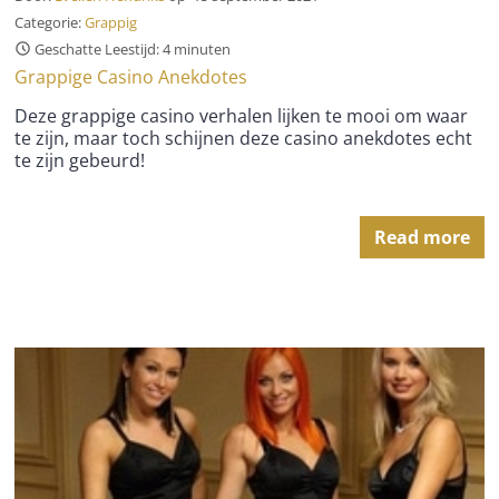
Categorie:
Grappig
Geschatte Leestijd: 4 minuten
Grappige Casino Anekdotes
Deze grappige casino verhalen lijken te mooi om waar
te zijn, maar toch schijnen deze casino anekdotes echt
te zijn gebeurd!
Read more