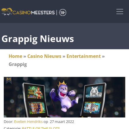
Skip
to
the
content
Grappig Nieuws
Home
»
Casino Nieuws
»
Entertainment
»
Grappig
Door:
Evelien Hendriks
op
27 maart 2022
Categorie:
BATTLE OF THE SLOTS