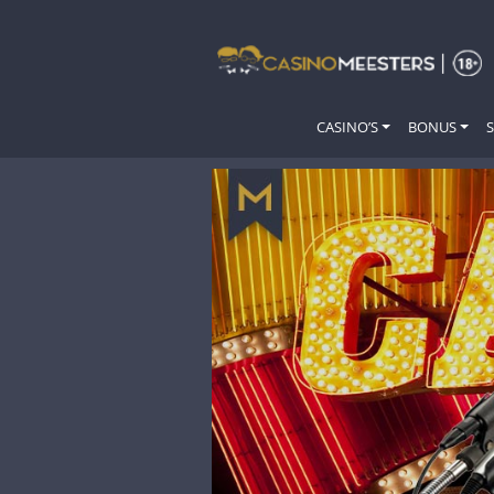
Skip
to
the
content
CASINO’S
BONUS