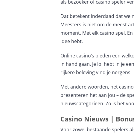
als bezoeker of casino speler ver
Dat betekent inderdaad dat we nie
Meesters is niet om de meest actu
moment. Met elk casino spel. En e
idee hebt.
Online casino’s bieden een wel
in hand gaan. Je lol hebt in je e
rijkere beleving vind je nergens!
Met andere woorden, het casino n
presenteren het aan jou – de spe
nieuwscategorieën. Zo is het voor
Casino Nieuws | Bonu
Voor zowel bestaande spelers als 