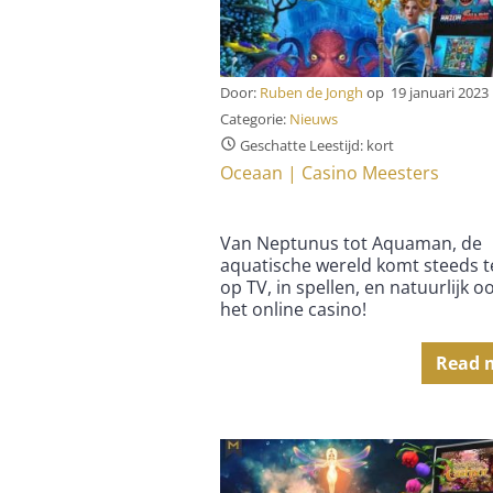
Door:
Ruben de Jongh
op
19 januari 2023
Categorie:
Nieuws
Geschatte Leestijd: kort
Oceaan | Casino Meesters
Van Neptunus tot Aquaman, de
aquatische wereld komt steeds t
op TV, in spellen, en natuurlijk oo
het online casino!
Read 