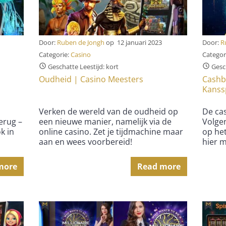
Door:
Ruben de Jongh
op
12 januari 2023
Door:
R
Categorie:
Casino
Categor
Geschatte Leestijd: kort
Gesch
Oudheid | Casino Meesters
Cashb
Kanssp
Verken de wereld van de oudheid op
De ca
erug –
een nieuwe manier, namelijk via de
Volgen
k in
online casino. Zet je tijdmachine maar
op he
aan en wees voorbereid!
hier 
more
Read more