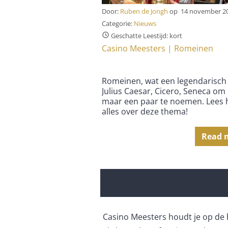
Door:
Ruben de Jongh
op
14 november 2
Categorie:
Nieuws
Geschatte Leestijd: kort
Casino Meesters | Romeinen
Romeinen, wat een legendarisch 
Julius Caesar, Cicero, Seneca om 
maar een paar te noemen. Lees 
alles over deze thema!
Read 
Casino Meesters houdt je op de h