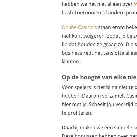
hebben we het niet alleen over
W
Cash Toernooien of andere prom
Online Casino’s
staan erom beken
niet kunt weigeren, zodat je bij z
En dat houden ze graag zo. Die s
business redt het tenslotte all
klanten.
Op de hoogte van elke ni
Voor spelers is het bijna niet t
hebben. Daarom verzamelt Casino
hier met je. Scheelt jou veel tij
te profiteren.
Daarbij maken we een simpele sc
Deze bonussen hebben over het 