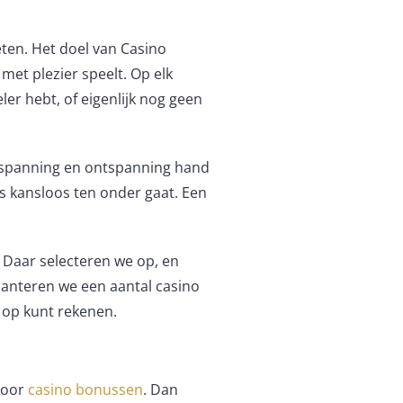
eten. Het doel van Casino
 met plezier speelt. Op elk
ler hebt, of eigenlijk nog geen
r spanning en ontspanning hand
oms kansloos ten onder gaat. Een
. Daar selecteren we op, en
 hanteren we een aantal casino
e op kunt rekenen.
voor
casino bonussen
. Dan