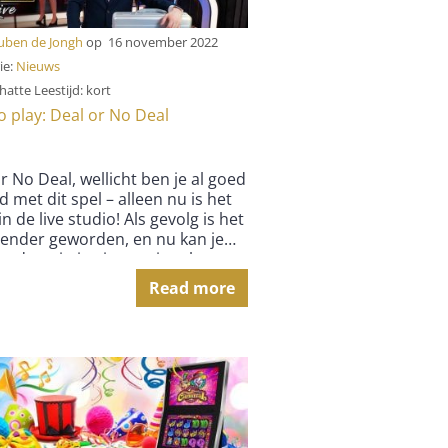
uben de Jongh
op
16 november 2022
ie:
Nieuws
atte Leestijd: kort
 play: Deal or No Deal
r No Deal, wellicht ben je al goed
 met dit spel – alleen nu is het
in de live studio! Als gevolg is het
ender geworden, en nu kan je
eedoen in je eigen prive show.
 kans niet, en sluit de deal!
Read more