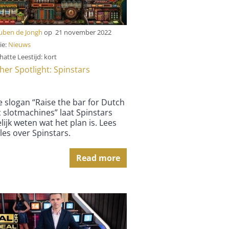
uben de Jongh
op
21 november 2022
ie:
Nieuws
atte Leestijd: kort
her Spotlight: Spinstars
 slogan “Raise the bar for Dutch
c slotmachines” laat Spinstars
lijk weten wat het plan is. Lees
lles over Spinstars.
Read more