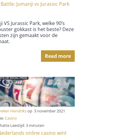
Battle: Jumanji vs Jurassic Park
i VS Jurassic Park, welke 90’s
uster gokkast is het beste? Deze
sten zijn gemaakt voor de
naat.
Read more
velien Hendriks
op
3 november 2021
ie:
Casino
atte Leestijd: 3 minuten
Nederlands online casino wint