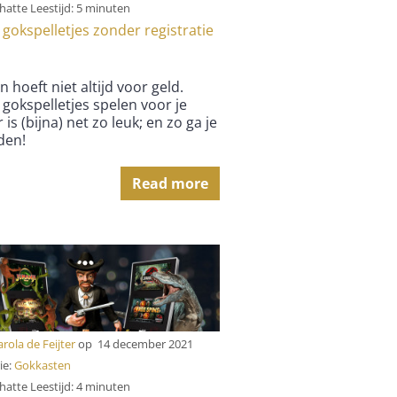
atte Leestijd: 5 minuten
 gokspelletjes zonder registratie
 hoeft niet altijd voor geld.
 gokspelletjes spelen voor je
r is (bijna) net zo leuk; en zo ga je
den!
Read more
arola de Feijter
op
14 december 2021
ie:
Gokkasten
atte Leestijd: 4 minuten