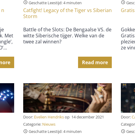
Geschatte Leestijd: 4 minuten
Gesch
 n
Catfight! Legacy of the Tiger vs Siberian
Gratis
Storm
je
Battle of the Slots: De Bengaalse VS. de
Gokken
k. Met
witte Siberische tijger. Welke van de
Gratis
ngle’,
twee zal winnen?
plezie
O’
ze vin
ing
more
Read more
Door:
Evelien Hendriks
op
14 december 2021
Door:
C
Categorie:
Nieuws
Categor
Geschatte Leestijd: 4 minuten
Gesch