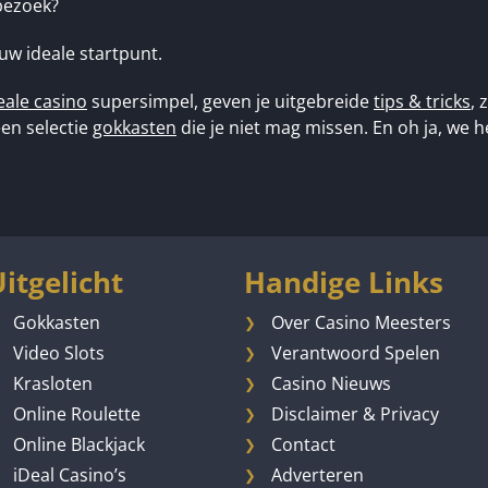
bezoek?
ouw ideale startpunt.
eale casino
supersimpel, geven je uitgebreide
tips & tricks
, 
een selectie
gokkasten
die je niet mag missen. En oh ja, we 
itgelicht
Handige Links
Gokkasten
Over Casino Meesters
Video Slots
Verantwoord Spelen
Krasloten
Casino Nieuws
Online Roulette
Disclaimer & Privacy
Online Blackjack
Contact
iDeal Casino’s
Adverteren