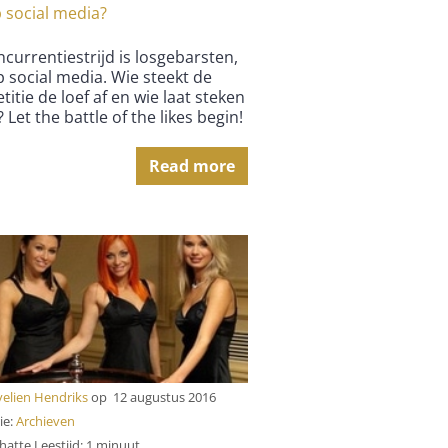
 social media?
currentiestrijd is losgebarsten,
 social media. Wie steekt de
itie de loef af en wie laat steken
? Let the battle of the likes begin!
Read more
velien Hendriks
op
12 augustus 2016
ie:
Archieven
atte Leestijd: 1 minuut