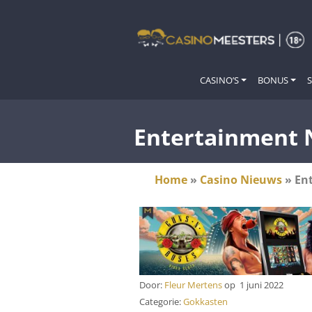
Skip
to
the
content
CASINO’S
BONUS
Entertainment 
Home
»
Casino Nieuws
»
En
Door:
Fleur Mertens
op
1 juni 2022
Categorie:
Gokkasten