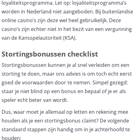
loyaliteitsprogramma. Let op: loyaliteitsprogramma’s
worden in Nederland niet aangeboden. Bij buitenlandse
online casino’s zijn deze wel heel gebruikelijk. Deze
casino’s zijn echter niet in het bezit van een vergunning
van de Kansspelautoriteit (KSA).
Stortingsbonussen checklist
Stortingsbonussen kunnen je al snel verleiden om een
storting te doen, maar ons advies is om toch echt eerst
goed de voorwaarden door te nemen. Simpel gezegd:
staar je niet blind op een bonus en bepaal of je er als
speler echt beter van wordt.
Dus, waar moet je allemaal op letten en rekening mee
houden als je een stortingsbonus claimt? De volgende
standaard stappen zijn handig om in je achterhoofd te
houden: