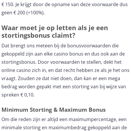
€ 150. Je krijgt door de opname van deze voorwaarde dus
geen € 200 (=100%).
Waar moet je op letten als je een
stortingsbonus claimt?
Dat brengt ons meteen bij de bonusvoorwaarden die
gekoppeld zijn aan elke casino bonus en dus ook aan de
stortingsbonus. Door voorwaarden te stellen, dekt het
online casino zich in, en dat recht hebben ze als je het ons
vraagt. Zouden ze dat niet doen, dan kan er een mega
bedrag worden gepakt met een storting van bij wijze van
spreken € 0,10.
Minimum Storting & Maximum Bonus
Om die reden zijn er altijd een maximumpercentage, een
minimale storting en maximumbedrag gekoppeld aan de