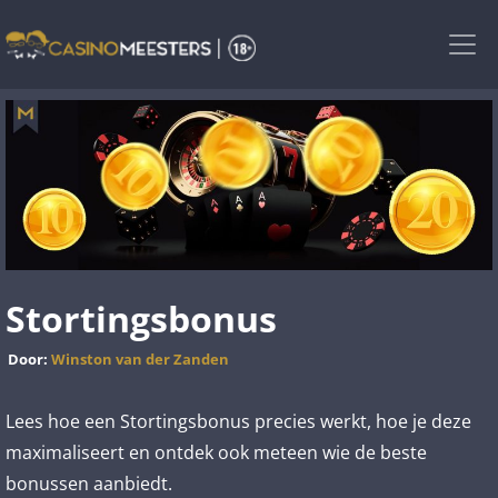
Skip
to
the
content
Stortingsbonus
Door:
Winston van der Zanden
Lees hoe een Stortingsbonus precies werkt, hoe je deze
maximaliseert en ontdek ook meteen wie de beste
bonussen aanbiedt.