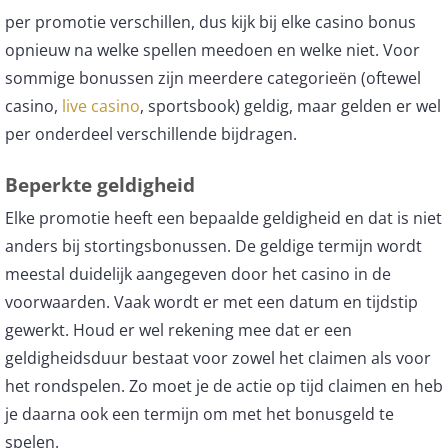
per promotie verschillen, dus kijk bij elke casino bonus
opnieuw na welke spellen meedoen en welke niet. Voor
sommige bonussen zijn meerdere categorieën (oftewel
casino,
live casino
, sportsbook) geldig, maar gelden er wel
per onderdeel verschillende bijdragen.
Beperkte geldigheid
Elke promotie heeft een bepaalde geldigheid en dat is niet
anders bij stortingsbonussen. De geldige termijn wordt
meestal duidelijk aangegeven door het casino in de
voorwaarden. Vaak wordt er met een datum en tijdstip
gewerkt. Houd er wel rekening mee dat er een
geldigheidsduur bestaat voor zowel het claimen als voor
het rondspelen. Zo moet je de actie op tijd claimen en heb
je daarna ook een termijn om met het bonusgeld te
spelen.