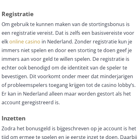
Registratie
Om gebruik te kunnen maken van de stortingsbonus is
een registratie vereist. Dat is zelfs een basisvereiste voor
elk
online casino
in Nederland. Zonder registratie kun je
immers niet spelen en door een storting te doen geef je
immers aan voor geld te willen spelen. De registratie is
echter ook benodigd om de identiteit van de speler te
bevestigen. Dit voorkomt onder meer dat minderjarigen
of probleemspelers toegang krijgen tot de casino lobby’s.
Er kan in Nederland alleen maar worden gestort als het
account geregistreerd is.
Inzetten
Zodra het bonusgeld is bijgeschreven op je account is het
tijd om ermee te spelen en je eerste inzet te doen. Daarbij