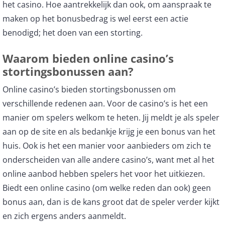
het casino. Hoe aantrekkelijk dan ook, om aanspraak te
maken op het bonusbedrag is wel eerst een actie
benodigd; het doen van een storting.
Waarom bieden online casino’s
stortingsbonussen aan?
Online casino’s bieden stortingsbonussen om
verschillende redenen aan. Voor de casino’s is het een
manier om spelers welkom te heten. Jij meldt je als speler
aan op de site en als bedankje krijg je een bonus van het
huis. Ook is het een manier voor aanbieders om zich te
onderscheiden van alle andere casino’s, want met al het
online aanbod hebben spelers het voor het uitkiezen.
Biedt een online casino (om welke reden dan ook) geen
bonus aan, dan is de kans groot dat de speler verder kijkt
en zich ergens anders aanmeldt.