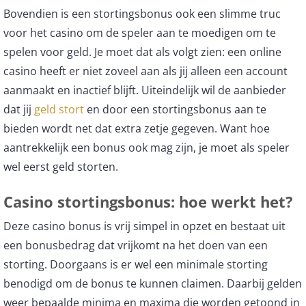
Bovendien is een stortingsbonus ook een slimme truc
voor het casino om de speler aan te moedigen om te
spelen voor geld. Je moet dat als volgt zien: een online
casino heeft er niet zoveel aan als jij alleen een account
aanmaakt en inactief blijft. Uiteindelijk wil de aanbieder
dat jij
geld stort
en door een stortingsbonus aan te
bieden wordt net dat extra zetje gegeven. Want hoe
aantrekkelijk een bonus ook mag zijn, je moet als speler
wel eerst geld storten.
Casino stortingsbonus: hoe werkt het?
Deze casino bonus is vrij simpel in opzet en bestaat uit
een bonusbedrag dat vrijkomt na het doen van een
storting. Doorgaans is er wel een minimale storting
benodigd om de bonus te kunnen claimen. Daarbij gelden
weer bepaalde minima en maxima die worden getoond in