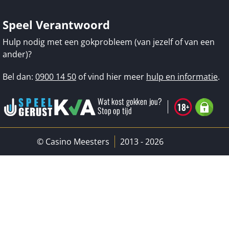
Speel Verantwoord
Hulp nodig met een gokprobleem (van jezelf of van een
ander)?
Bel dan:
0900 14 50
of vind hier meer
hulp en informatie
.
© Casino Meesters
2013 - 2026