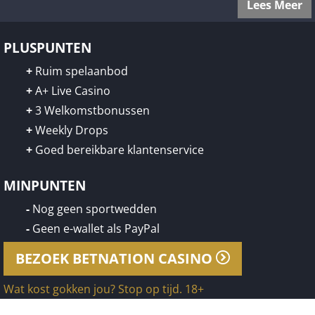
Lees Meer
PLUSPUNTEN
Ruim spelaanbod
A+ Live Casino
3 Welkomstbonussen
Weekly Drops
Goed bereikbare klantenservice
MINPUNTEN
Nog geen sportwedden
Geen e-wallet als PayPal
BEZOEK BETNATION CASINO
Wat kost gokken jou? Stop op tijd. 18+