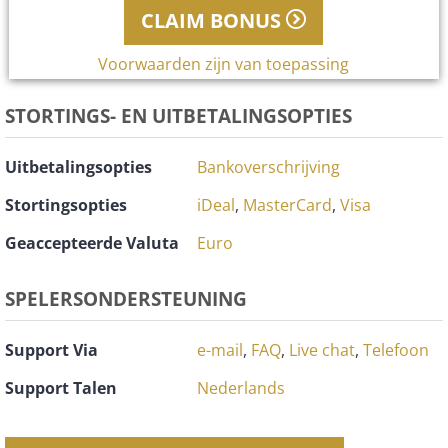
CLAIM BONUS
Voorwaarden zijn van toepassing
STORTINGS- EN UITBETALINGSOPTIES
Uitbetalingsopties
Bankoverschrijving
Stortingsopties
iDeal
,
MasterCard
,
Visa
Geaccepteerde Valuta
Euro
SPELERSONDERSTEUNING
Support Via
e-mail
,
FAQ
,
Live chat
,
Telefoon
Support Talen
Nederlands