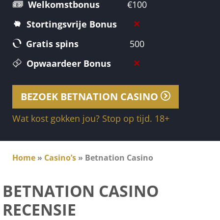
Welkomst­bonus
€100
Stortings­vrije Bonus
Gratis spins
500
Opwaar­deer Bonus
BEZOEK BETNATION CASINO
Wat kost gokken jou? Stop op tijd. 18+
Home
»
Casino’s
»
Betnation Casino
BETNATION CASINO
RECENSIE