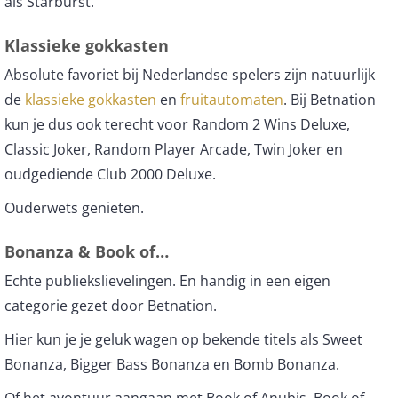
als Starburst.
Klassieke gokkasten
Absolute favoriet bij Nederlandse spelers zijn natuurlijk
de
klassieke gokkasten
en
fruitautomaten
. Bij Betnation
kun je dus ook terecht voor Random 2 Wins Deluxe,
Classic Joker, Random Player Arcade, Twin Joker en
oudgediende Club 2000 Deluxe.
Ouderwets genieten.
Bonanza & Book of…
Echte publiekslievelingen. En handig in een eigen
categorie gezet door Betnation.
Hier kun je je geluk wagen op bekende titels als Sweet
Bonanza, Bigger Bass Bonanza en Bomb Bonanza.