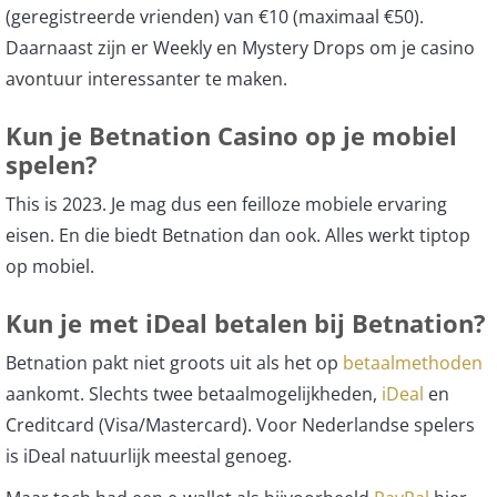
(geregistreerde vrienden) van €10 (maximaal €50).
Daarnaast zijn er Weekly en Mystery Drops om je casino
avontuur interessanter te maken.
Kun je Betnation Casino op je mobiel
spelen?
This is 2023. Je mag dus een feilloze mobiele ervaring
eisen. En die biedt Betnation dan ook. Alles werkt tiptop
op mobiel.
Kun je met iDeal betalen bij Betnation?
Betnation pakt niet groots uit als het op
betaalmethoden
aankomt. Slechts twee betaalmogelijkheden,
iDeal
en
Creditcard (Visa/Mastercard). Voor Nederlandse spelers
is iDeal natuurlijk meestal genoeg.