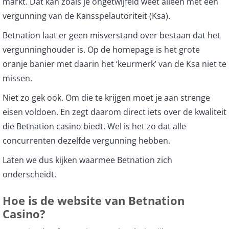
markt. Dat kan zoals je ongetwijfeld weet alleen met een
vergunning van de Kansspelautoriteit (Ksa).
Betnation laat er geen misverstand over bestaan dat het
vergunninghouder is. Op de homepage is het grote
oranje banier met daarin het ‘keurmerk’ van de Ksa niet te
missen.
Niet zo gek ook. Om die te krijgen moet je aan strenge
eisen voldoen. En zegt daarom direct iets over de kwaliteit
die Betnation casino biedt. Wel is het zo dat alle
concurrenten dezelfde vergunning hebben.
Laten we dus kijken waarmee Betnation zich
onderscheidt.
Hoe is de website van Betnation
Casino?