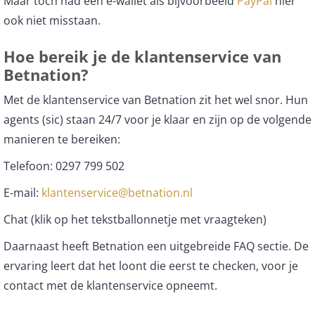
Maar toch had een e-wallet als bijvoorbeeld
PayPal
hier
ook niet misstaan.
Hoe bereik je de klantenservice van
Betnation?
Met de klantenservice van Betnation zit het wel snor. Hun
agents (sic) staan 24/7 voor je klaar en zijn op de volgende
manieren te bereiken:
Telefoon: 0297 799 502
E-mail:
klantenservice@betnation.nl
Chat (klik op het tekstballonnetje met vraagteken)
Daarnaast heeft Betnation een uitgebreide FAQ sectie. De
ervaring leert dat het loont die eerst te checken, voor je
contact met de klantenservice opneemt.