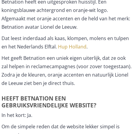
Betnation heeft een uitgesproken huisstijl. Een
koningsblauwe achtergrond en oranje-wit logo.
Afgemaakt met oranje accenten en de held van het merk:
Betnation avatar Lionel de Leeuw.
Dat leest inderdaad als kaas, klompen, molens en tulpen
en het Nederlands Elftal.
Hup Holland
.
Het geeft Betnation een uniek eigen uiterlijk, dat ze ook
zal helpen in reclamecampagnes (voor zover toegestaan).
Zodra je de kleuren, oranje accenten en natuurlijk Lionel
de Leeuw ziet ben je direct thuis.
HEEFT BETNATION EEN
GEBRUIKSVRIENDELIJKE WEBSITE?
In het kort: Ja.
Om de simpele reden dat de website lekker simpel is