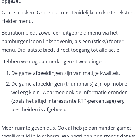
opgezet.
Grote blokken. Grote buttons. Duidelijke en korte teksten.
Helder menu.
Betnation biedt zowel een uitgebreid menu via het
hamburger icoon linksbovenin, als een (sticky) footer
menu. Die laatste biedt direct toegang tot alle actie.
Hebben we nog aanmerkingen? Twee dingen.
De game afbeeldingen zijn van matige kwaliteit.
De game afbeeldingen (thumbnails) zijn op mobile
wel erg klein. Waarmee ook de informatie eronder
(zoals het altijd interessante RTP-percentage) erg
bescheiden is afgebeeld.
Meer ruimte geven dus. Ook al heb je dan minder games
tegelijkertijd in je scherm. We begrijpen nog steeds dat we