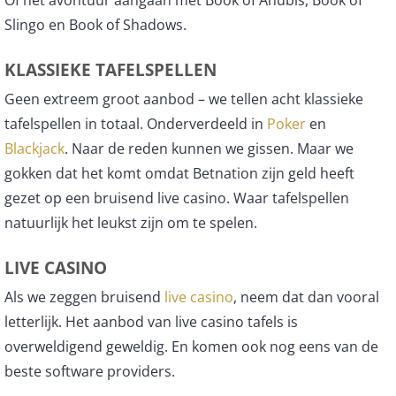
Of het avontuur aangaan met Book of Anubis, Book of
Slingo en Book of Shadows.
KLASSIEKE TAFELSPELLEN
Geen extreem groot aanbod – we tellen acht klassieke
tafelspellen in totaal. Onderverdeeld in
Poker
en
Blackjack
. Naar de reden kunnen we gissen. Maar we
gokken dat het komt omdat Betnation zijn geld heeft
gezet op een bruisend live casino. Waar tafelspellen
natuurlijk het leukst zijn om te spelen.
LIVE CASINO
Als we zeggen bruisend
live casino
, neem dat dan vooral
letterlijk. Het aanbod van live casino tafels is
overweldigend geweldig. En komen ook nog eens van de
beste software providers.