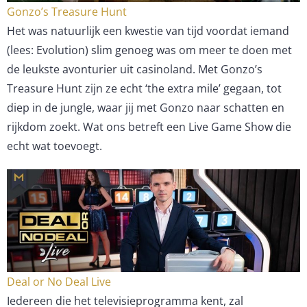
Gonzo’s Treasure Hunt
Het was natuurlijk een kwestie van tijd voordat iemand
(lees: Evolution) slim genoeg was om meer te doen met
de leukste avonturier uit casinoland. Met Gonzo’s
Treasure Hunt zijn ze echt ‘the extra mile’ gegaan, tot
diep in de jungle, waar jij met Gonzo naar schatten en
rijkdom zoekt. Wat ons betreft een Live Game Show die
echt wat toevoegt.
Deal or No Deal Live
Iedereen die het televisieprogramma kent, zal