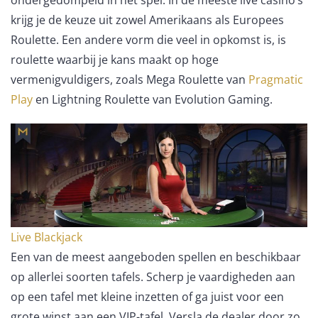
ondergedompeld in het spel. In de meeste live casino’s
krijg je de keuze uit zowel Amerikaans als Europees
Roulette. Een andere vorm die veel in opkomst is, is
roulette waarbij je kans maakt op hoge
vermenigvuldigers, zoals Mega Roulette van
Pragmatic
Play
en Lightning Roulette van Evolution Gaming.
Live Blackjack
Een van de meest aangeboden spellen en beschikbaar
op allerlei soorten tafels. Scherp je vaardigheden aan
op een tafel met kleine inzetten of ga juist voor een
grote winst aan een VIP-tafel. Versla de dealer door zo