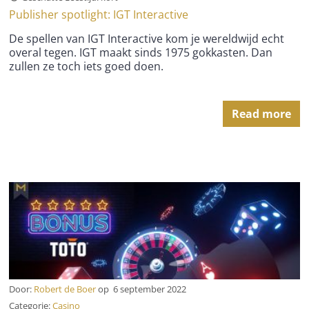
Publisher spotlight: IGT Interactive
De spellen van IGT Interactive kom je wereldwijd echt
overal tegen. IGT maakt sinds 1975 gokkasten. Dan
zullen ze toch iets goed doen.
Read more
Door:
Robert de Boer
op
6 september 2022
Categorie:
Casino