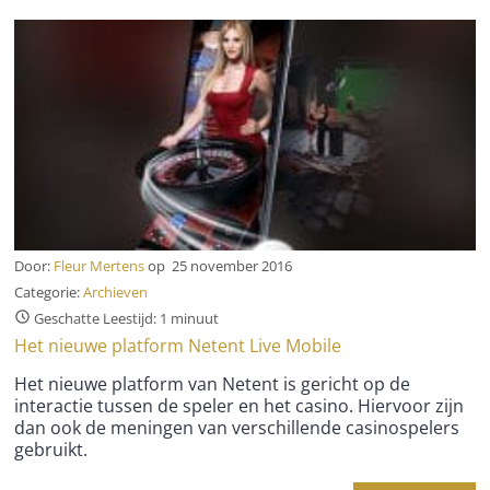
Door:
Fleur Mertens
op
25 november 2016
Categorie:
Archieven
Geschatte Leestijd: 1 minuut
Het nieuwe platform Netent Live Mobile
Het nieuwe platform van Netent is gericht op de
interactie tussen de speler en het casino. Hiervoor zijn
dan ook de meningen van verschillende casinospelers
gebruikt.