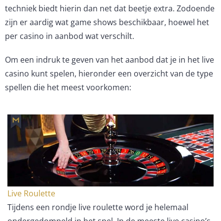
techniek biedt hierin dan net dat beetje extra. Zodoende
zijn er aardig wat game shows beschikbaar, hoewel het
per casino in aanbod wat verschilt.
Om een indruk te geven van het aanbod dat je in het live
casino kunt spelen, hieronder een overzicht van de type
spellen die het meest voorkomen:
Live Roulette
Tijdens een rondje live roulette word je helemaal