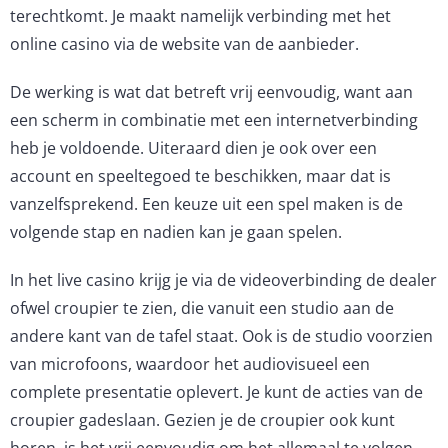
terechtkomt. Je maakt namelijk verbinding met het
online casino via de website van de aanbieder.
De werking is wat dat betreft vrij eenvoudig, want aan
een scherm in combinatie met een internetverbinding
heb je voldoende. Uiteraard dien je ook over een
account en speeltegoed te beschikken, maar dat is
vanzelfsprekend. Een keuze uit een spel maken is de
volgende stap en nadien kan je gaan spelen.
In het live casino krijg je via de videoverbinding de dealer
ofwel croupier te zien, die vanuit een studio aan de
andere kant van de tafel staat. Ook is de studio voorzien
van microfoons, waardoor het audiovisueel een
complete presentatie oplevert. Je kunt de acties van de
croupier gadeslaan. Gezien je de croupier ook kunt
horen, is het vrij eenvoudig om het allemaal te volgen.