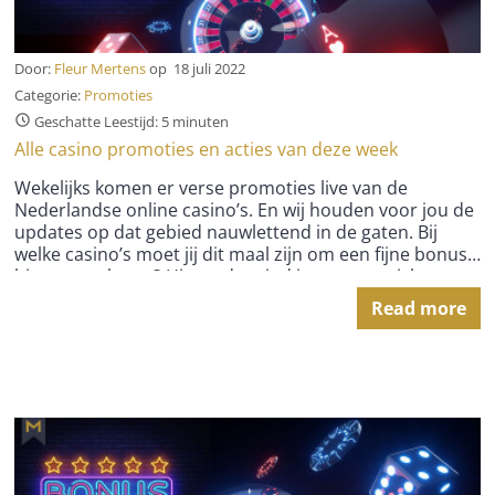
Door:
Fleur Mertens
op
18 juli 2022
Categorie:
Promoties
Geschatte Leestijd: 5 minuten
Alle casino promoties en acties van deze week
Wekelijks komen er verse promoties live van de
Nederlandse online casino’s. En wij houden voor jou de
updates op dat gebied nauwlettend in de gaten. Bij
welke casino’s moet jij dit maal zijn om een fijne bonus
binnen te slepen? Hieronder vind je ons overzicht van
de casino promoties van deze week. Klik gelijk door
Read more
naar de betreffende promotie om er direct van te
profiteren!