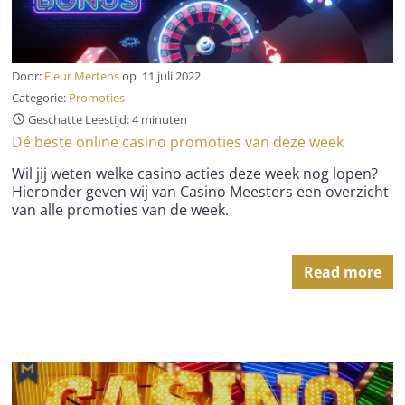
Door:
Fleur Mertens
op
11 juli 2022
Categorie:
Promoties
Geschatte Leestijd: 4 minuten
Dé beste online casino promoties van deze week
Wil jij weten welke casino acties deze week nog lopen?
Hieronder geven wij van Casino Meesters een overzicht
van alle promoties van de week.
Read more