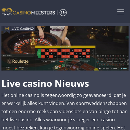
Skip
to
the
content
Live casino Nieuws
Het online casino is tegenwoordig zo geavanceerd, dat je
er werkelijk alles kunt vinden. Van sportweddenschappen
tot een enorme reeks aan videoslots en van bingo tot aan
het live casino. Alles waarvoor je vroeger een casino
moest bezoeken, kan je tegenwoordig online spelen. Het