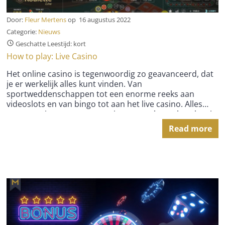
Door:
Fleur Mertens
op
16 augustus 2022
Categorie:
Nieuws
Geschatte Leestijd: kort
How to play: Live Casino
Het online casino is tegenwoordig zo geavanceerd, dat
je er werkelijk alles kunt vinden. Van
sportweddenschappen tot een enorme reeks aan
videoslots en van bingo tot aan het live casino. Alles
waarvoor je vroeger een casino moest bezoeken, kan je
tegenwoordig online spelen. Het enige verschil is dat je
Read more
een beetje de ambiance mist van een echt casino, maar
ook dat komt steeds dichterbij. Dit is vooral te danken
aan het live casino, wat een steeds belangrijker
onderdeel wordt.