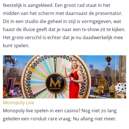
feestelijk is aangekleed. Een groot rad staat in het
midden van het scherm met daarnaast de presentator.
Dit in een studio die geheel in stijl is vormgegeven, wat
haast de illusie geeft dat je naar een tv-show zit te kijken.
Het grote verschil is echter dat je nu daadwerkelijk mee
kunt spelen.
Monopoly Live
Monopoly live spelen in een casino? Nog niet zo lang
geleden een ronduit rare vraag. Nu allang niet meer.