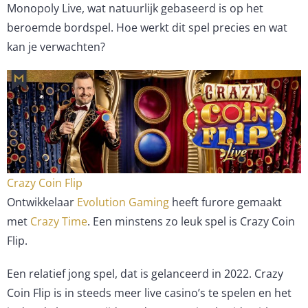
Monopoly Live, wat natuurlijk gebaseerd is op het
beroemde bordspel. Hoe werkt dit spel precies en wat
kan je verwachten?
Crazy Coin Flip
Ontwikkelaar
Evolution Gaming
heeft furore gemaakt
met
Crazy Time
. Een minstens zo leuk spel is Crazy Coin
Flip.
Een relatief jong spel, dat is gelanceerd in 2022. Crazy
Coin Flip is in steeds meer live casino’s te spelen en het