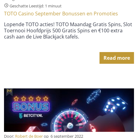
Geschatte Leestijd: 1 minuut
TOTO Casino September Bonussen en Promoties
Lopende TOTO acties! TOTO Maandag Gratis Spins, Slot
Toernooi Hoofdprijs 500 Gratis Spins en €100 extra
cash aan de Live Blackjack tafels.
Read more
Door:
Robert de Boer
op
6 september 2022