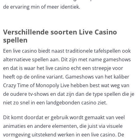
de ervaring min of meer identiek.
Verschillende soorten Live Casino
spellen
Een live casino biedt naast traditionele tafelspellen ook
alternatieve spellen aan. Dit zijn met name gameshows
en dat is waar het live casino echt een streepje voor
heeft op de online variant. Gameshows van het kaliber
Crazy Time of Monopoly Live hebben best wat weg van
de oudere tv-shows en dat zijn dan de type spellen die je
niet zo snel in een landgebonden casino ziet.
Dit komt doordat er gebruik wordt gemaakt van veel
animaties en andere elementen, die juist via visuele
vormgeving uitstekend werken in een live casino. De