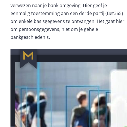
verwezen naar je bank omgeving. Hier geef je
eenmalig toestemming aan een derde partij (Bet365)
om enkele basisgegevens te ontvangen. Het gaat hier
om persoonsgegevens, niet om je gehele
bankgeschiedenis.