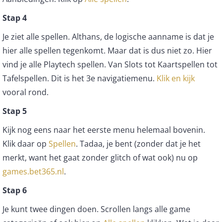
Stap 4
Je ziet alle spellen. Althans, de logische aanname is dat je
hier alle spellen tegenkomt. Maar dat is dus niet zo. Hier
vind je alle Playtech spellen. Van Slots tot Kaartspellen tot
Tafelspellen. Dit is het 3e navigatiemenu.
Klik en kijk
vooral rond.
Stap 5
Kijk nog eens naar het eerste menu helemaal bovenin.
Klik daar op
Spellen
. Tadaa, je bent (zonder dat je het
merkt, want het gaat zonder glitch of wat ook) nu op
games.bet365.nl
.
Stap 6
Je kunt twee dingen doen. Scrollen langs alle game