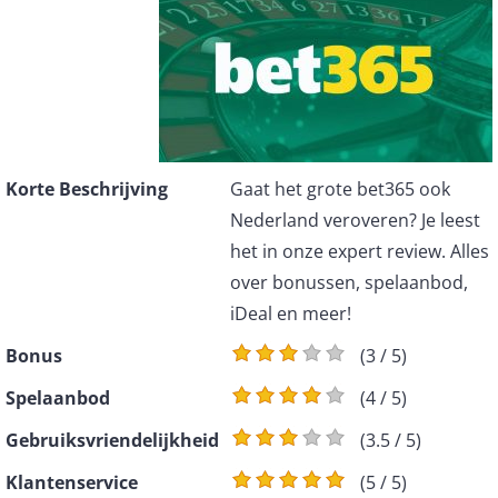
Korte Beschrijving
Gaat het grote bet365 ook
Nederland veroveren? Je leest
het in onze expert review. Alles
over bonussen, spelaanbod,
iDeal en meer!
Bonus
(3 / 5)
Spelaanbod
(4 / 5)
Gebruiksvriendelijkheid
(3.5 / 5)
Klantenservice
(5 / 5)