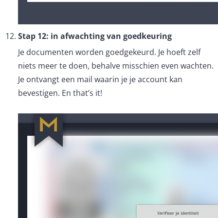
Stap 12: in afwachting van goedkeuring
Je documenten worden goedgekeurd. Je hoeft zelf
niets meer te doen, behalve misschien even wachten.
Je ontvangt een mail waarin je je account kan
bevestigen. En that’s it!