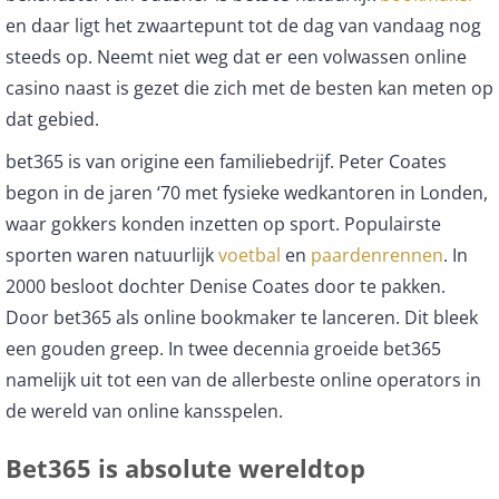
en daar ligt het zwaartepunt tot de dag van vandaag nog
steeds op. Neemt niet weg dat er een volwassen online
casino naast is gezet die zich met de besten kan meten op
dat gebied.
bet365 is van origine een familiebedrijf. Peter Coates
begon in de jaren ‘70 met fysieke wedkantoren in Londen,
waar gokkers konden inzetten op sport. Populairste
sporten waren natuurlijk
voetbal
en
paardenrennen
. In
2000 besloot dochter Denise Coates door te pakken.
Door bet365 als online bookmaker te lanceren. Dit bleek
een gouden greep. In twee decennia groeide bet365
namelijk uit tot een van de allerbeste online operators in
de wereld van online kansspelen.
Bet365 is absolute wereldtop