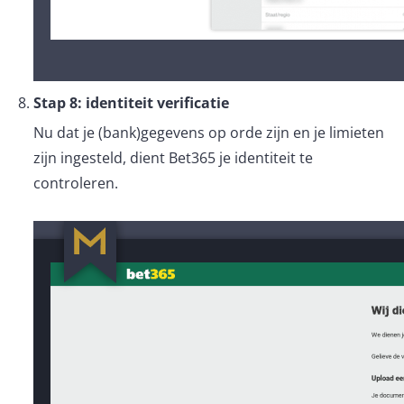
Stap 8: identiteit verificatie
Nu dat je (bank)gegevens op orde zijn en je limieten
zijn ingesteld, dient Bet365 je identiteit te
controleren.