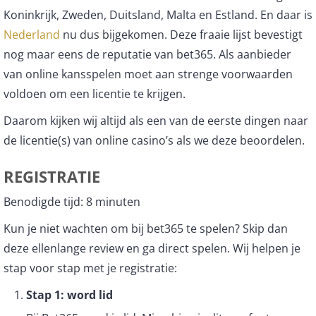
Koninkrijk, Zweden, Duitsland, Malta en Estland. En daar is
Nederland
nu dus bijgekomen. Deze fraaie lijst bevestigt
nog maar eens de reputatie van bet365. Als aanbieder
van online kansspelen moet aan strenge voorwaarden
voldoen om een licentie te krijgen.
Daarom kijken wij altijd als een van de eerste dingen naar
de licentie(s) van online casino’s als we deze beoordelen.
REGISTRATIE
Benodigde tijd:
8 minuten
Kun je niet wachten om bij bet365 te spelen? Skip dan
deze ellenlange review en ga direct spelen. Wij helpen je
stap voor stap met je registratie:
Stap 1: word lid