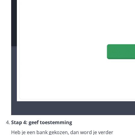
Stap 4: geef toestemming
Heb je een bank gekozen, dan word je verder