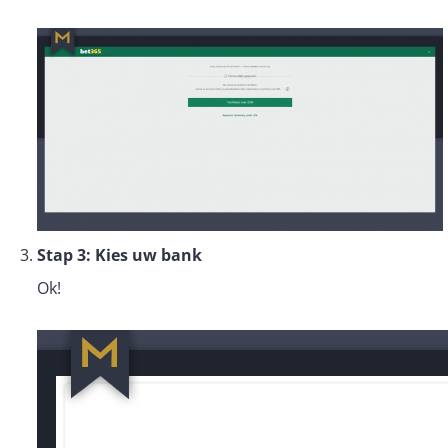
Stap 3: Kies uw bank
Ok!