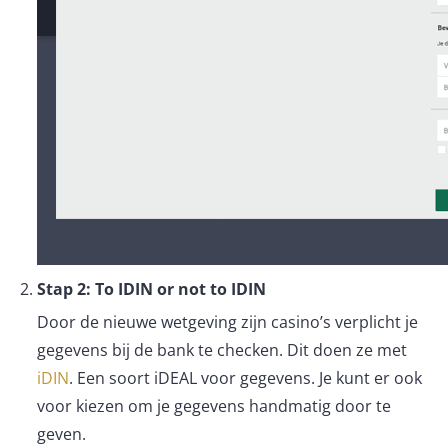
Stap 2: To IDIN or not to IDIN
Door de nieuwe wetgeving zijn casino’s verplicht je
gegevens bij de bank te checken. Dit doen ze met
iDIN
. Een soort iDEAL voor gegevens. Je kunt er ook
voor kiezen om je gegevens handmatig door te
geven.