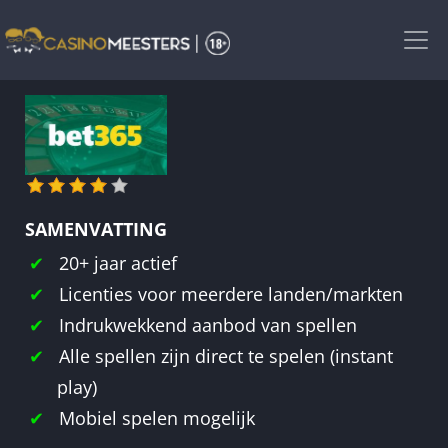
Skip
to
the
content
SAMEN­VATTING
20+ jaar actief
Licenties voor meerdere landen/markten
Indrukwekkend aanbod van spellen
Alle spellen zijn direct te spelen (instant
play)
Mobiel spelen mogelijk