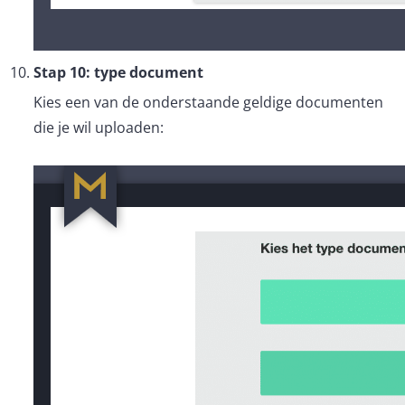
Stap 10: type document
Kies een van de onderstaande geldige documenten
die je wil uploaden: