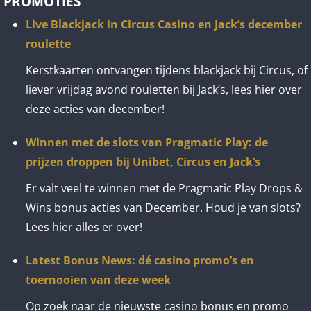
PROMOTIES
Live Blackjack in Circus Casino en Jack’s december
roulette
Kerstkaarten ontvangen tijdens blackjack bij Circus, of
liever vrijdag avond rouletten bij Jack’s, lees hier over
deze acties van december!
Winnen met de slots van Pragmatic Play: de
prijzen droppen bij Unibet, Circus en Jack’s
Er valt veel te winnen met de Pragmatic Play Drops &
Wins bonus acties van December. Houd je van slots?
Lees hier alles er over!
Latest Bonus News: dé casino promo’s en
toernooien van deze week
Op zoek naar de nieuwste casino bonus en promo