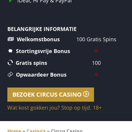
iDeal, Hi Pay & PayPal
BELANGRIJKE INFORMATIE
Welkomst­bonus
100 Gratis Spins
Stortings­vrije Bonus
Gratis spins
100
Opwaar­deer Bonus
BEZOEK CIRCUS CASINO
Wat kost gokken jou? Stop op tijd. 18+
Home
»
Casino’s
»
Circus Casino