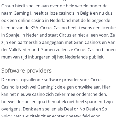
Group biedt spellen aan over de hele wereld onder de
naam Gaming1, heeft talloze casino’s in België en nu dus
ook een online casino in Nederland met de felbegeerde
licentie van de KSA. Circus Casino heeft tevens een licentie
in Spanje.
In Nederland staat Circus er niet alleen voor. Ze
zijn een partnership aangegaan met Gran Casino’s en Van
der Valk Nederland. Samen zullen ze Circus Casino binnen
mum van tijd inburgeren bij het Nederlands publiek.
Software providers
De meest opvallende software provider voor Circus
Casino is toch wel Gaming1; de eigen ontwikkelaar. Hier
kan het nieuwe casino zich zeker mee onderscheiden,
hoewel de spellen qua thematiek niet heel spannend zijn
overigens. Denk aan spellen als Deal or No Deal en So
Spicy. Met 150 titels zit er echter ongetwijfeld voor