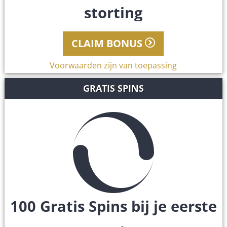
storting
CLAIM BONUS
Voorwaarden zijn van toepassing
GRATIS SPINS
100 Gratis Spins bij je eerste