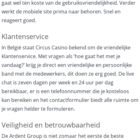
gaat wel ten koste van de gebruiksvriendelijkheid. Verder
werkt de mobiele site prima naar behoren. Snel en
reageert goed.
Klantenservice
In België staat Circus Casino bekend om de vriendelijke
klantenservice. Met vragen als ‘hoe gaat het met je
vandaag?’ krijg je direct een vriendelijke en persoonlijke
band met de medewerkers, dit doen ze erg goed. De live
chat is zeven dagen per week en 24 uur per dag
bereikbaar, er is een telefoonnummer die je kosteloos
kan bereiken en het contactformulier biedt alle ruimte om
je vragen helder te formuleren.
Veiligheid en betrouwbaarheid
De Ardent Group is niet zomaar het eerste de beste