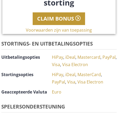
storting
CLAIM BONUS
Voorwaarden zijn van toepassing
STORTINGS- EN UITBETALINGSOPTIES
Uitbetalingsopties
HiPay
,
iDeal
,
Mastercard
,
PayPal
,
Visa
,
Visa Electron
Stortingsopties
HiPay
,
iDeal
,
MasterCard
,
PayPal
,
Visa
,
Visa Electron
Geaccepteerde Valuta
Euro
SPELERSONDERSTEUNING