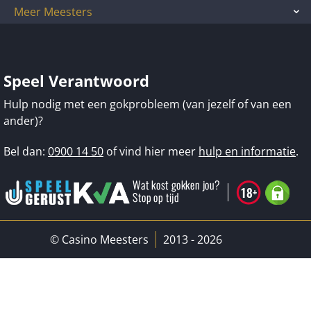
Meer Meesters
Speel Verantwoord
Hulp nodig met een gokprobleem (van jezelf of van een
ander)?
Bel dan:
0900 14 50
of vind hier meer
hulp en informatie
.
© Casino Meesters
2013 - 2026