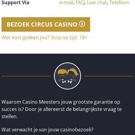
Support Via
e-mail
,
FAQ
,
Live chat
,
Telefoon
BEZOEK CIRCUS CASINO
Wat kost gokken jou? Stop op tijd. 18+
Waarom Casino Meesters jouw grootste garantie op
succes is? Door je allereerst de belangrijkste vraag te
stellen.
Wat verwacht je van jouw casinobezoek?