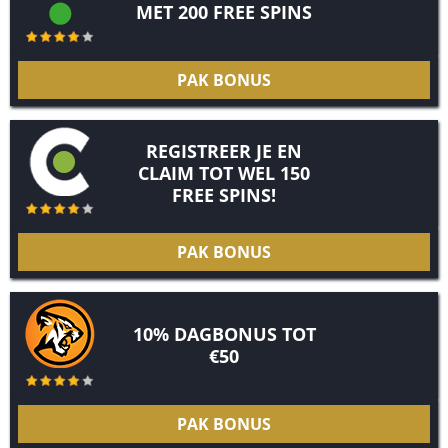
MET 200 FREE SPINS
PAK BONUS
REGISTREER JE EN
CLAIM TOT WEL 150
FREE SPINS!
PAK BONUS
10% DAGBONUS TOT
€50
PAK BONUS