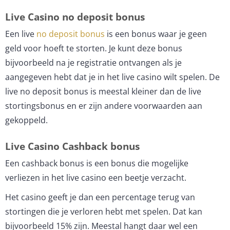
Live Casino no deposit bonus
Een live
no deposit bonus
is een bonus waar je geen
geld voor hoeft te storten. Je kunt deze bonus
bijvoorbeeld na je registratie ontvangen als je
aangegeven hebt dat je in het live casino wilt spelen. De
live no deposit bonus is meestal kleiner dan de live
stortingsbonus en er zijn andere voorwaarden aan
gekoppeld.
Live Casino Cashback bonus
Een cashback bonus is een bonus die mogelijke
verliezen in het live casino een beetje verzacht.
Het casino geeft je dan een percentage terug van
stortingen die je verloren hebt met spelen. Dat kan
bijvoorbeeld 15% zijn. Meestal hangt daar wel een