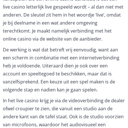
live casino letterlijk live gespeeld wordt – al dan niet met
anderen. De sleutel zit hem in het woordje ‘live’, omdat
je bij deelname in een wat andere omgeving
terechtkomt. Je maakt namelijk verbinding met het
online casino via de website van de aanbieder.
De werking is wat dat betreft vrij eenvoudig, want aan
een scherm in combinatie met een internetverbinding
heb je voldoende. Uiteraard dien je ook over een
account en speeltegoed te beschikken, maar dat is
vanzelfsprekend. Een keuze uit een spel maken is de
volgende stap en nadien kan je gaan spelen.
In het live casino krijg je via de videoverbinding de dealer
ofwel croupier te zien, die vanuit een studio aan de
andere kant van de tafel staat. Ook is de studio voorzien
van microfoons, waardoor het audiovisueel een