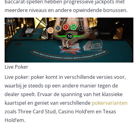
baccarat-spellen hebben progressieve jackpots met
meerdere niveaus en andere opwindende bonussen.
Live Poker
Live poker: poker komt in verschillende versies voor,
waarbij je steeds op een andere manier tegen de
dealer speelt. Ervaar de spanning van het klassieke
kaartspel en geniet van verschillende
pokervarianten
zoals Three Card Stud, Casino Hold’em en Texas
Hold’em.