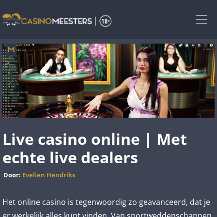
Skip
to
the
content
Live casino online | Met
echte live dealers
Door:
Evelien Hendriks
Het online casino is tegenwoordig zo geavanceerd, dat je
er werkelijk alles kunt vinden. Van sportweddenschappen