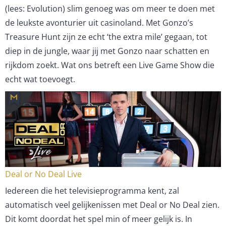
(lees: Evolution) slim genoeg was om meer te doen met
de leukste avonturier uit casinoland. Met Gonzo’s
Treasure Hunt zijn ze echt ‘the extra mile’ gegaan, tot
diep in de jungle, waar jij met Gonzo naar schatten en
rijkdom zoekt. Wat ons betreft een Live Game Show die
echt wat toevoegt.
Deal or No Deal Live
Iedereen die het televisieprogramma kent, zal
automatisch veel gelijkenissen met Deal or No Deal zien.
Dit komt doordat het spel min of meer gelijk is. In