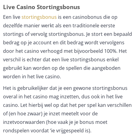
Live Casino Stortingsbonus
Een live
stortingsbonus
is een casinobonus die op
dezelfde manier werkt als een traditionele eerste
stortings of vervolg stortingsbonus. Je stort een bepaald
bedrag op je account en dit bedrag wordt vervolgens
door het casino verhoogd met bijvoorbeeld 100%. Het
verschil is echter dat een live stortingsbonus enkel
gebruikt kan worden op de spellen die aangeboden
worden in het live casino.
Het is gebruikelijker dat je een gewone stortingsbonus
overal in het casino mag inzetten, dus ook in het live
casino. Let hierbij wel op dat het per spel kan verschillen
of (en hoe zwaar) je inzet meetelt voor de
inzetvoorwaarden (hoe vaak je je bonus moet
rondspelen voordat ‘ie vrijgespeeld is).