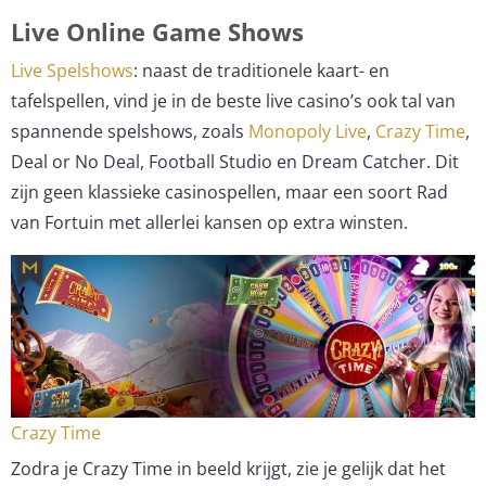
Live Online Game Shows
Live Spelshows
: naast de traditionele kaart- en
tafelspellen, vind je in de beste live casino’s ook tal van
spannende spelshows, zoals
Monopoly Live
,
Crazy Time
,
Deal or No Deal, Football Studio en Dream Catcher. Dit
zijn geen klassieke casinospellen, maar een soort Rad
van Fortuin met allerlei kansen op extra winsten.
Crazy Time
Zodra je Crazy Time in beeld krijgt, zie je gelijk dat het