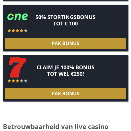
50% STORTINGSBONUS
TOT € 100
PAK BONUS
CLAIM JE 100% BONUS
TOT WEL €250!
PAK BONUS
Betrouwbaarheid van live casino