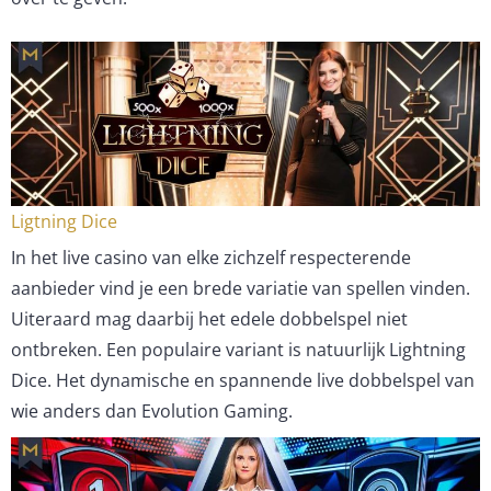
Ligtning Dice
In het live casino van elke zichzelf respecterende
aanbieder vind je een brede variatie van spellen vinden.
Uiteraard mag daarbij het edele dobbelspel niet
ontbreken. Een populaire variant is natuurlijk Lightning
Dice. Het dynamische en spannende live dobbelspel van
wie anders dan Evolution Gaming.