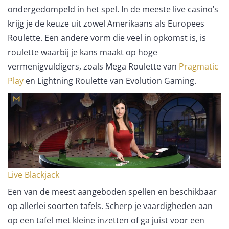
ondergedompeld in het spel. In de meeste live casino’s
krijg je de keuze uit zowel Amerikaans als Europees
Roulette. Een andere vorm die veel in opkomst is, is
roulette waarbij je kans maakt op hoge
vermenigvuldigers, zoals Mega Roulette van
Pragmatic
Play
en Lightning Roulette van Evolution Gaming.
Live Blackjack
Een van de meest aangeboden spellen en beschikbaar
op allerlei soorten tafels. Scherp je vaardigheden aan
op een tafel met kleine inzetten of ga juist voor een