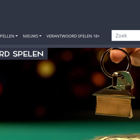
SPELLEN
NIEUWS
VERANTWOORD SPELEN 18+