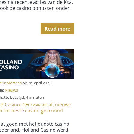
es na recente acties van de Ksa.
 ook de casino bonussen onder
Read more
leur Mertens
op
19 april 2022
ie:
Nieuws
atte Leestijd: 4 minuten
d Casino: CEO zwaait af, nieuwe
n tot beste casino gekroond
aat goed met het oudste casino
ederland. Holland Casino werd