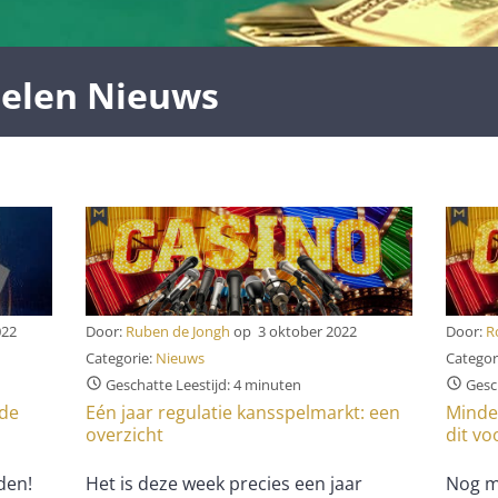
elen Nieuws
n
022
Door:
Ruben de Jongh
op
3 oktober 2022
Door:
R
Categorie:
Nieuws
Categor
Geschatte Leestijd: 4 minuten
Gesch
de
Eén jaar regulatie kansspelmarkt: een
Minde
overzicht
dit v
den!
Het is deze week precies een jaar
Nog m