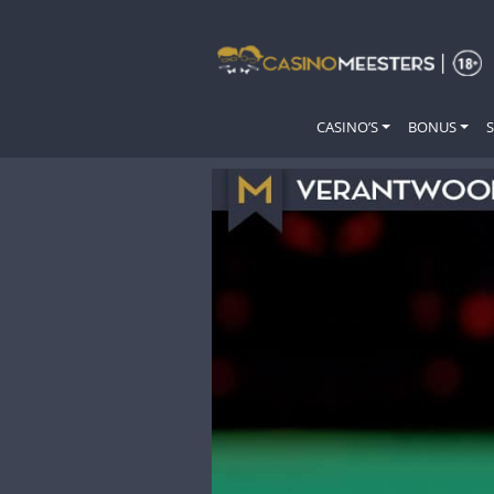
Skip
to
the
content
CASINO’S
BONUS