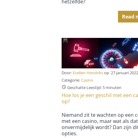
hetzelfde?
Read 
Door:
Evelien Hendriks
op
27 januari 202
Categorie:
Casino
Geschatte Leestijd: 5 minuten
Hoe los je een geschil met een c
op?
Niemand zit te wachten op een co
met een casino, maar wat als dat
onvermijdelijk wordt? Dan zijn dit
opties.