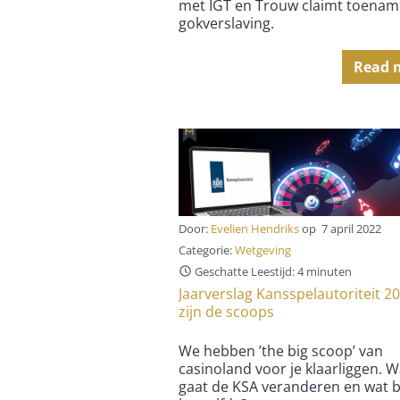
met IGT en Trouw claimt toenam
gokverslaving.
Read 
Door:
Evelien Hendriks
op
7 april 2022
Categorie:
Wetgeving
Geschatte Leestijd: 4 minuten
Jaarverslag Kansspelautoriteit 20
zijn de scoops
We hebben ’the big scoop’ van
casinoland voor je klaarliggen. W
gaat de KSA veranderen en wat bl