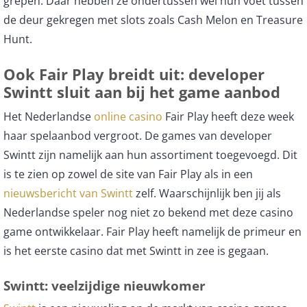
grepen. Daar hebben ze ondertussen wel hun voet tussen
de deur gekregen met slots zoals Cash Melon en Treasure
Hunt.
Ook Fair Play breidt uit: developer
Swintt sluit aan bij het game aanbod
Het Nederlandse
online casino
Fair Play heeft deze week
haar spelaanbod vergroot. De games van developer
Swintt zijn namelijk aan hun assortiment toegevoegd. Dit
is te zien op zowel de site van Fair Play als in een
nieuwsbericht van Swintt
zelf. Waarschijnlijk ben jij als
Nederlandse speler nog niet zo bekend met deze casino
game ontwikkelaar. Fair Play heeft namelijk de primeur en
is het eerste casino dat met Swintt in zee is gegaan.
Swintt: veelzijdige nieuwkomer