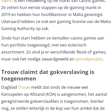
Swintt
is een nieuweling op de markt van casino games.
Ze zetten hun eerste stappen op de igaming markt in
2019 en hebben hun hoofdkantoor in Malta gevestigd.
Uiteraard hebben ze ook een gaming licentie van de Malta
Gaming Authority op zak.
Sinds hun start hebben ze tientallen casino games aan
hun portfolio toegevoegd, met een eclectisch
assortiment. Zo vind je er verschillende ‘Book of’ games,
maar ook het nodige zwaardgeweld en
sprookjesslots
.
Trouw claimt dat gokverslaving is
toegenomen
Dagblad
Trouw
meldt dat sinds de nieuwe wet
Kansspelen op Afstand (KOA) is aangenomen, het aantal
geregistreerde gokverslaafden is toegenomen. Sterker
nog, ze stellen letterlijk in de kop van hun artikel dat de