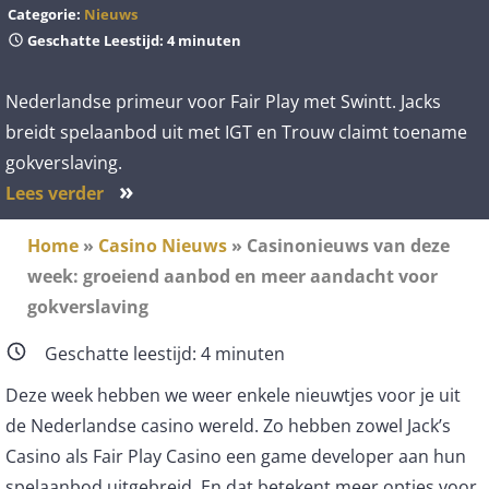
Categorie:
Nieuws
Geschatte Leestijd: 4 minuten
Nederlandse primeur voor Fair Play met Swintt. Jacks
breidt spelaanbod uit met IGT en Trouw claimt toename
gokverslaving.
»
Lees verder
Home
»
Casino Nieuws
»
Casinonieuws van deze
week: groeiend aanbod en meer aandacht voor
gokverslaving
Geschatte leestijd:
4
minuten
Deze week hebben we weer enkele nieuwtjes voor je uit
de Nederlandse casino wereld. Zo hebben zowel Jack’s
Casino als Fair Play Casino een game developer aan hun
spelaanbod uitgebreid. En dat betekent meer opties voor