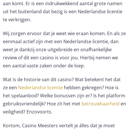
aan komt. Er is een indrukwekkend aantal grote namen
uit het buitenland dat bezig is een Nederlandse licentie
te verkrijgen.
Wij zorgen ervoor dat je weet wie eraan komen. En als ze
eenmaal actief zijn met een Nederlandse licentie, dan
weet je dankzij onze uitgebreide en onafhankelijke
review of dit een casino is voor jou. Hierbij nemen we
een aantal vaste zaken onder de loep.
Wat is de historie van dit casino? Wat betekent het dat
ze een
Nederlandse licentie
hebben gekregen? Hoe is
het spelaanbod? Welke bonussen zijn er? Is het platform
gebruiksvriendelijk? Hoe zit het met
betrouwbaarheid
en
veiligheid? Enzovoorts.
Kortom, Casino Meesters vertelt je álles dat je moet