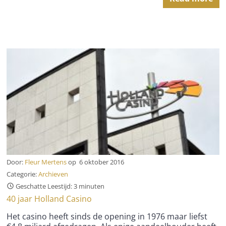
Door:
Fleur Mertens
op
6 oktober 2016
Categorie:
Archieven
Geschatte Leestijd: 3 minuten
40 jaar Holland Casino
Het casino heeft sinds de opening in 1976 maar liefst