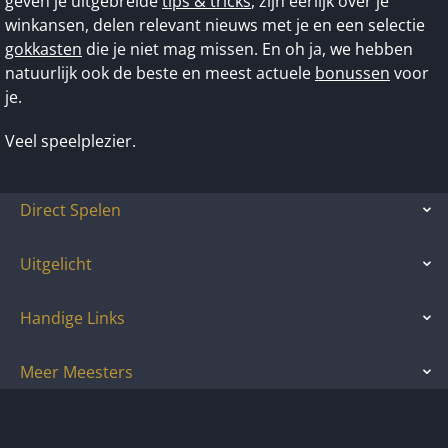
geven je uitgebreide
tips & tricks
, zijn eerlijk over je
winkansen, delen relevant nieuws met je en een selectie
gokkasten
die je niet mag missen. En oh ja, we hebben
natuurlijk ook de beste en meest actuele
bonussen
voor
je.
Veel speelplezier.
Direct Spelen
Uitgelicht
Handige Links
Meer Meesters