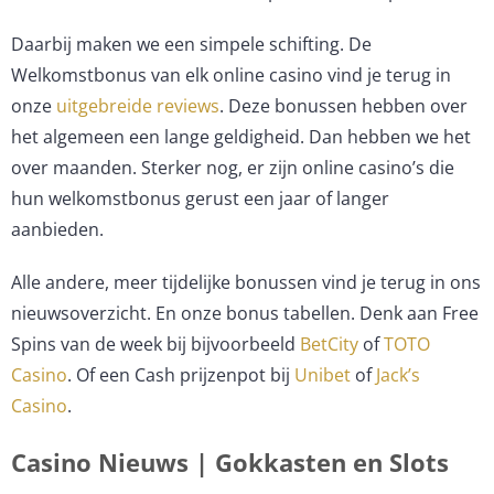
Daarbij maken we een simpele schifting. De
Welkomstbonus van elk online casino vind je terug in
onze
uitgebreide reviews
. Deze bonussen hebben over
het algemeen een lange geldigheid. Dan hebben we het
over maanden. Sterker nog, er zijn online casino’s die
hun welkomstbonus gerust een jaar of langer
aanbieden.
Alle andere, meer tijdelijke bonussen vind je terug in ons
nieuwsoverzicht. En onze bonus tabellen. Denk aan Free
Spins van de week bij bijvoorbeeld
BetCity
of
TOTO
Casino
. Of een Cash prijzenpot bij
Unibet
of
Jack’s
Casino
.
Casino Nieuws | Gokkasten en Slots