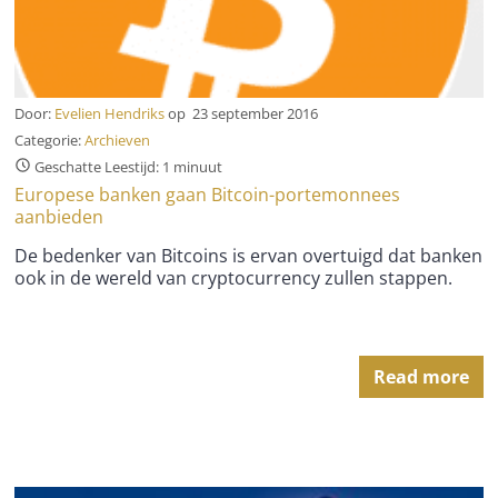
Door:
Evelien Hendriks
op
23 september 2016
Categorie:
Archieven
Geschatte Leestijd: 1 minuut
Europese banken gaan Bitcoin-portemonnees
aanbieden
De bedenker van Bitcoins is ervan overtuigd dat banken
ook in de wereld van cryptocurrency zullen stappen.
Read more