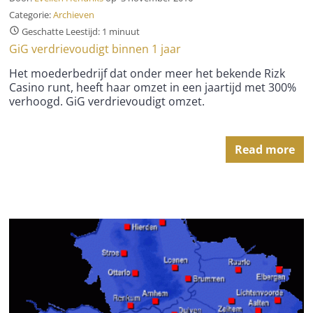
Categorie:
Archieven
Geschatte Leestijd: 1 minuut
GiG verdrievoudigt binnen 1 jaar
Het moederbedrijf dat onder meer het bekende Rizk
Casino runt, heeft haar omzet in een jaartijd met 300%
verhoogd. GiG verdrievoudigt omzet.
Read more