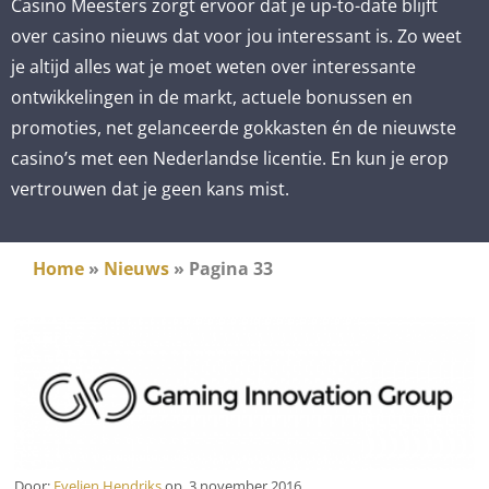
Casino Meesters zorgt ervoor dat je up-to-date blijft
over casino nieuws dat voor jou interessant is. Zo weet
je altijd alles wat je moet weten over interessante
ontwikkelingen in de markt, actuele bonussen en
promoties, net gelanceerde gokkasten én de nieuwste
casino’s met een Nederlandse licentie. En kun je erop
vertrouwen dat je geen kans mist.
Home
»
Nieuws
»
Pagina 33
Door:
Evelien Hendriks
op
3 november 2016