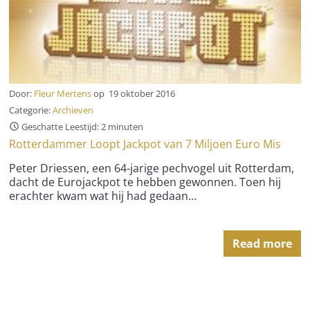
Door:
Fleur Mertens
op
19 oktober 2016
Categorie:
Archieven
Geschatte Leestijd: 2 minuten
Rotterdammer Loopt Jackpot van 7 Miljoen Euro Mis
Peter Driessen, een 64-jarige pechvogel uit Rotterdam,
dacht de Eurojackpot te hebben gewonnen. Toen hij
erachter kwam wat hij had gedaan…
Read more