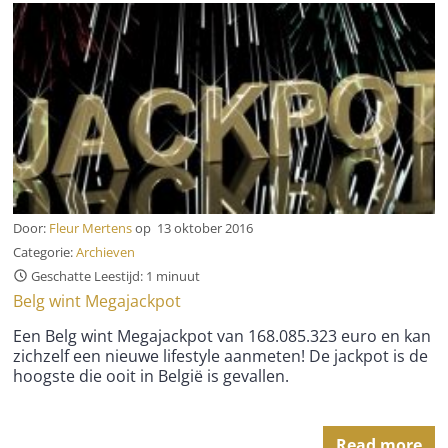
Door:
Fleur Mertens
op
13 oktober 2016
Categorie:
Archieven
Geschatte Leestijd: 1 minuut
Belg wint Megajackpot
Een Belg wint Megajackpot van 168.085.323 euro en kan
zichzelf een nieuwe lifestyle aanmeten! De jackpot is de
hoogste die ooit in België is gevallen.
Read more