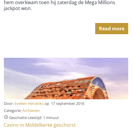
hem overkwam toen hij zaterdag de Mega Millions
jackpot won.
Read more
Door:
Evelien Hendriks
op
17 september 2016
Categorie:
Archieven
Geschatte Leestijd: 1 minuut
Casino in Middelkerke geschorst