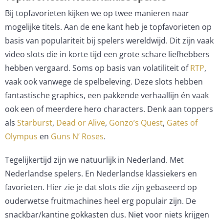
Bij topfavorieten kijken we op twee manieren naar
mogelijke titels. Aan de ene kant heb je topfavorieten op
basis van populariteit bij spelers wereldwijd. Dit zijn vaak
video slots die in korte tijd een grote schare liefhebbers
hebben vergaard. Soms op basis van volatiliteit of
RTP
,
vaak ook vanwege de spelbeleving. Deze slots hebben
fantastische graphics, een pakkende verhaallijn én vaak
ook een of meerdere hero characters. Denk aan toppers
als
Starburst
,
Dead or Alive
,
Gonzo’s Quest
,
Gates of
Olympus
en
Guns N’ Roses
.
Tegelijkertijd zijn we natuurlijk in Nederland. Met
Nederlandse spelers. En Nederlandse klassiekers en
favorieten. Hier zie je dat slots die zijn gebaseerd op
ouderwetse fruitmachines heel erg populair zijn. De
snackbar/kantine gokkasten dus. Niet voor niets krijgen