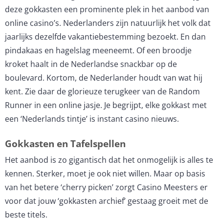
deze gokkasten een prominente plek in het aanbod van
online casino’s. Nederlanders zijn natuurlijk het volk dat
jaarlijks dezelfde vakantiebestemming bezoekt. En dan
pindakaas en hagelslag meeneemt. Of een broodje
kroket haalt in de Nederlandse snackbar op de
boulevard. Kortom, de Nederlander houdt van wat hij
kent. Zie daar de glorieuze terugkeer van de Random
Runner in een online jasje. Je begrijpt, elke gokkast met
een ‘Nederlands tintje’ is instant casino nieuws.
Gokkasten en Tafelspellen
Het aanbod is zo gigantisch dat het onmogelijk is alles te
kennen. Sterker, moet je ook niet willen. Maar op basis
van het betere ‘cherry picken’ zorgt Casino Meesters er
voor dat jouw ‘gokkasten archief’ gestaag groeit met de
beste titels.