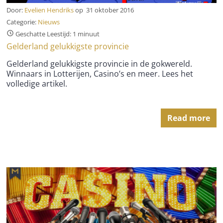
Door:
Evelien Hendriks
op
31 oktober 2016
Categorie:
Nieuws
Geschatte Leestijd: 1 minuut
Gelderland gelukkigste provincie
Gelderland gelukkigste provincie in de gokwereld.
Winnaars in Lotterijen, Casino’s en meer. Lees het
volledige artikel.
Read more