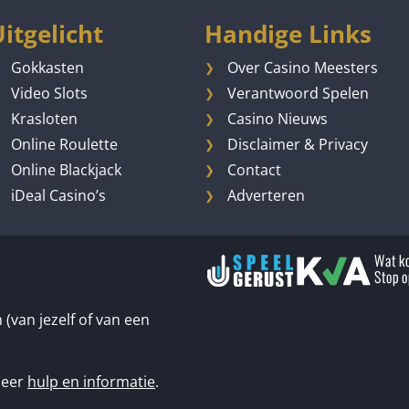
itgelicht
Handige Links
Gokkasten
Over Casino Meesters
Video Slots
Verantwoord Spelen
Krasloten
Casino Nieuws
Online Roulette
Disclaimer & Privacy
Online Blackjack
Contact
iDeal Casino’s
Adverteren
van jezelf of van een
meer
hulp en informatie
.