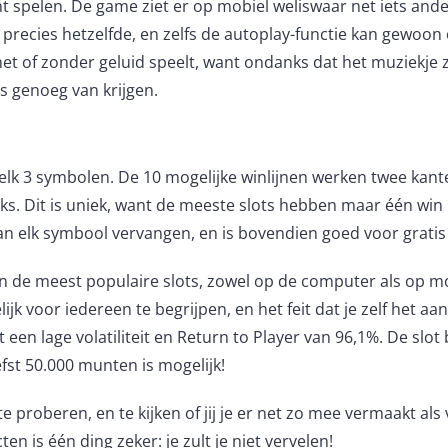
nt spelen. De game ziet er op mobiel weliswaar net iets ande
 precies hetzelfde, en zelfs de autoplay-functie kan gewoo
 met of zonder geluid speelt, want ondanks dat het muziekje ze
os genoeg van krijgen.
 elk 3 symbolen. De 10 mogelijke winlijnen werken twee kant
inks. Dit is uniek, want de meeste slots hebben maar één win
kan elk symbool vervangen, en is bovendien goed voor gratis 
van de meest populaire slots, zowel op de computer als op mo
 voor iedereen te begrijpen, en het feit dat je zelf het aant
t een lage volatiliteit en Return to Player van 96,1%. De slot
fst 50.000 munten is mogelijk!
proberen, en te kijken of jij je er net zo mee vermaakt als 
ten is één ding zeker: je zult je niet vervelen!