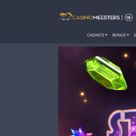
Skip
to
the
content
CASINO’S
BONUS