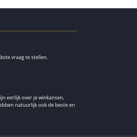
ste vraag te stellen.
zijn eerlijk over je winkansen,
hebben natuurlijk ook de beste en