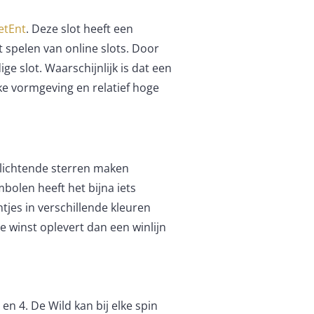
etEnt
. Deze slot heeft een
t spelen van online slots. Door
e slot. Waarschijnlijk is dat een
ke vormgeving en relatief hoge
plichtende sterren maken
mbolen heeft het bijna iets
ntjes in verschillende kleuren
 winst oplevert dan een winlijn
en 4. De Wild kan bij elke spin