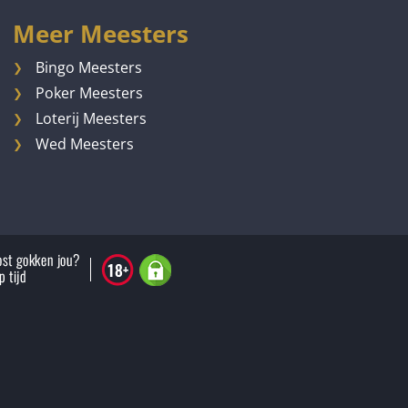
Meer Meesters
Bingo Meesters
Poker Meesters
Loterij Meesters
Wed Meesters