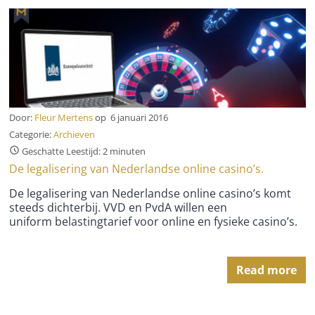
Door:
Fleur Mertens
op
6 januari 2016
Categorie:
Archieven
Geschatte Leestijd: 2 minuten
De legalisering van Nederlandse online casino’s.
De legalisering van Nederlandse online casino’s komt
steeds dichterbij. VVD en PvdA willen een
uniform belastingtarief voor online en fysieke casino’s.
Read more