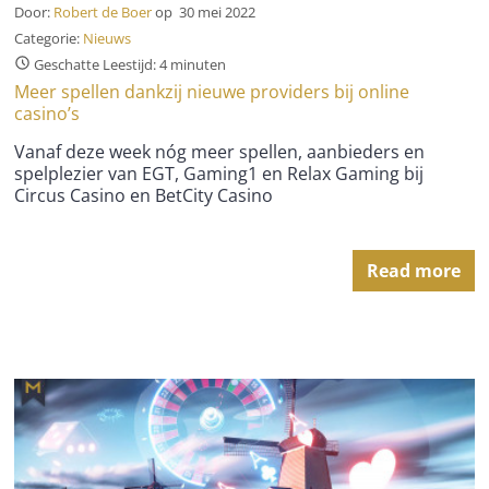
Door:
Robert de Boer
op
30 mei 2022
Categorie:
Nieuws
Geschatte Leestijd: 4 minuten
Meer spellen dankzij nieuwe providers bij online
casino’s
Vanaf deze week nóg meer spellen, aanbieders en
spelplezier van EGT, Gaming1 en Relax Gaming bij
Circus Casino en BetCity Casino
Read more