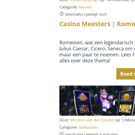
Categorie:
Nieuws
Geschatte Leestijd: kort
Casino Meesters | Rom
Romeinen, wat een legendarisch 
Julius Caesar, Cicero, Seneca om 
maar een paar te noemen. Lees h
alles over deze thema!
Read 
Door:
Winston van der Zanden
op
5 febru
Categorie:
Gokkasten
Geschatte Leestijd: 4 minuten