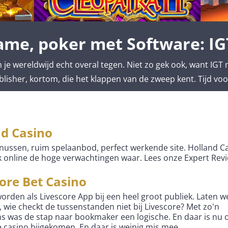
game, poker met Software: IG
m je wereldwijd echt overal tegen. Niet zo gek ook, want IGT
blisher, kortom, die het klappen van de zweep kent. Tijd vo
nd Casino
nussen, ruim spelaanbod, perfect werkende site. Holland C
 online de hoge verwachtingen waar. Lees onze Expert Revi
ore Bet Casino
orden als Livescore App bij een heel groot publiek. Laten w
jn, wie checkt de tussenstanden niet bij Livescore? Met zo'n
ns was de stap naar bookmaker een logische. En daar is nu 
e casino bijgekomen. En daar is weinig mis mee.