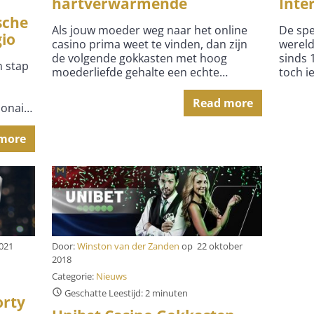
hartverwarmende
Inte
moederdag slots!
sche
Als jouw moeder weg naar het online
De spe
gio
casino prima weet te vinden, dan zijn
wereld
de volgende gokkasten met hoog
sinds 1975 gokkasten. Dan zullen ze
n stap
moederliefde gehalte een echte
toch i
aanrader. Lees welke gokkasten je deze
Moederdag het beste kunt spelen!
Read more
ionair
more
021
Door:
Winston van der Zanden
op
22 oktober
2018
Categorie:
Nieuws
Geschatte Leestijd: 2 minuten
orty