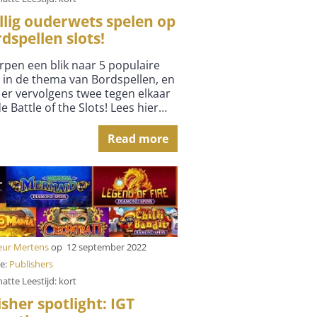
llig ouderwets spelen op
dspellen slots!
pen een blik naar 5 populaire
in de thema van Bordspellen, en
 er vervolgens twee tegen elkaar
e Battle of the Slots! Lees hier
ver bordspellen in casino’s, en
lots het populairst zijn!
Read more
eur Mertens
op
12 september 2022
ie:
Publishers
atte Leestijd: kort
isher spotlight: IGT