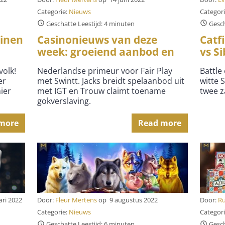
Categorie:
Nieuws
Categor
Geschatte Leestijd: 4 minuten
Gesch
einen
Casinonieuws van deze
Catf
week: groeiend aanbod en
vs S
meer aandacht voor
volk!
Nederlandse primeur voor Fair Play
Battle
gokverslaving
er
met Swintt. Jacks breidt spelaanbod uit
witte 
ier
met IGT en Trouw claimt toename
twee z
gokverslaving.
more
Read more
ari 2022
Door:
Fleur Mertens
op
9 augustus 2022
Door:
Ru
Categorie:
Nieuws
Categor
Geschatte Leestijd: 6 minuten
Gesch