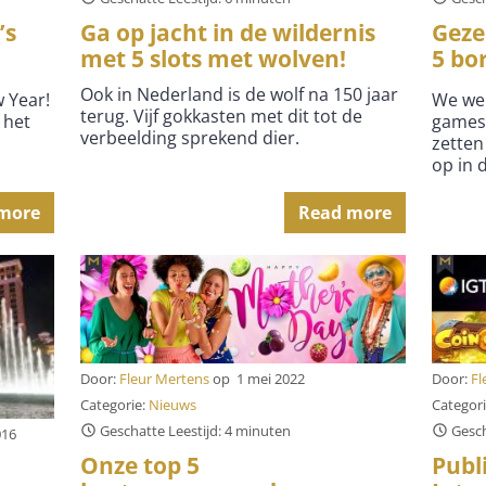
’s
Ga op jacht in de wildernis
Geze
met 5 slots met wolven!
5 bor
Ook in Nederland is de wolf na 150 jaar
w Year!
We wer
terug. Vijf gokkasten met dit tot de
 het
games 
verbeelding sprekend dier.
zetten
op in d
meer o
welke s
more
Read more
Door:
Fleur Mertens
op
1 mei 2022
Door:
Fl
Categorie:
Nieuws
Categor
Geschatte Leestijd: 4 minuten
Gesch
016
Onze top 5
Publ