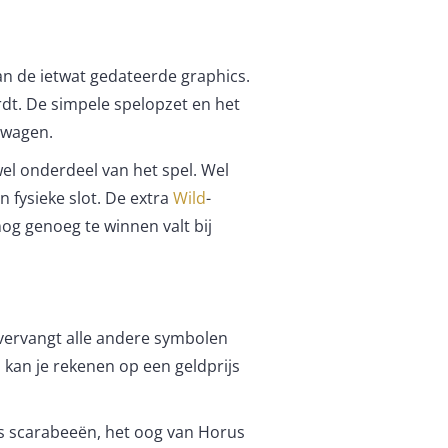
aan de ietwat gedateerde graphics.
ordt. De simpele spelopzet en het
 wagen.
wel onderdeel van het spel. Wel
 fysieke slot. De extra
Wild
-
nog genoeg te winnen valt bij
 vervangt alle andere symbolen
kan je rekenen op een geldprijs
ls scarabeeën, het oog van Horus