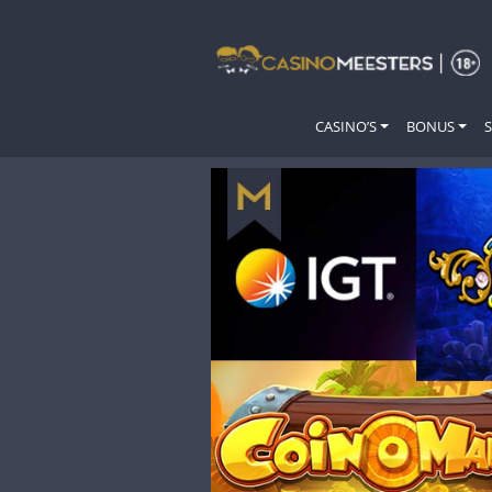
Skip
to
the
content
CASINO’S
BONUS