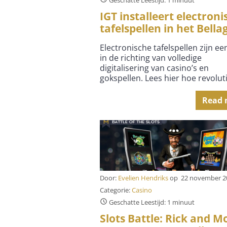
IGT installeert electroni
tafelspellen in het Bella
Casino
Electronische tafelspellen zijn ee
in de richting van volledige
digitalisering van casino’s en
gokspellen. Lees hier hoe revolut
dit is!
Read 
Door:
Evelien Hendriks
op
22 november 2
Categorie:
Casino
Geschatte Leestijd: 1 minuut
Slots Battle: Rick and M