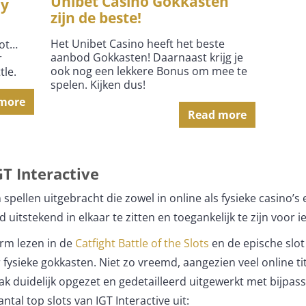
Unibet Casino Gokkasten
uy
zijn de beste!
Het Unibet Casino heeft het beste
lot…
aanbod Gokkasten! Daarnaast krijg je
r
ook nog een lekkere Bonus om mee te
tle.
spelen. Kijken dus!
more
Read more
GT Interactive
pellen uitgebracht die zowel in online als fysieke casino’s e
uitstekend in elkaar te zitten en toegankelijk te zijn voor i
orm lezen in de
Catfight Battle of the Slots
en de epische slo
or fysieke gokkasten. Niet zo vreemd, aangezien veel online tit
ak duidelijk opgezet en gedetailleerd uitgewerkt met bijpas
ntal top slots van IGT Interactive uit: