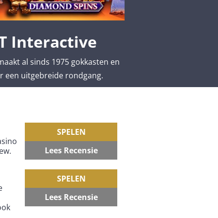
T Interactive
 maakt al sinds 1975 gokkasten en
or een uitgebreide rondgang.
SPELEN
asino
Lees Recensie
ew.
SPELEN
e
Lees Recensie
ook