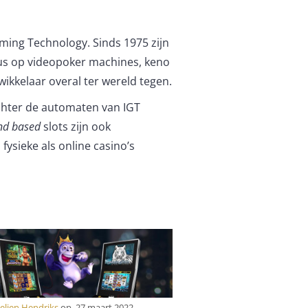
aming Technology. Sinds 1975 zijn
focus op videopoker machines, keno
kkelaar overal ter wereld tegen.
achter de automaten van IGT
nd based
slots zijn ook
fysieke als online casino’s
elien Hendriks
op
27 maart 2022