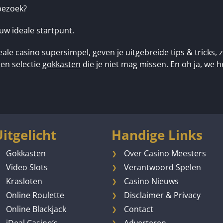
bezoek?
ouw ideale startpunt.
eale casino
supersimpel, geven je uitgebreide
tips & tricks
, 
een selectie
gokkasten
die je niet mag missen. En oh ja, we 
itgelicht
Handige Links
Gokkasten
Over Casino Meesters
Video Slots
Verantwoord Spelen
Krasloten
Casino Nieuws
Online Roulette
Disclaimer & Privacy
Online Blackjack
Contact