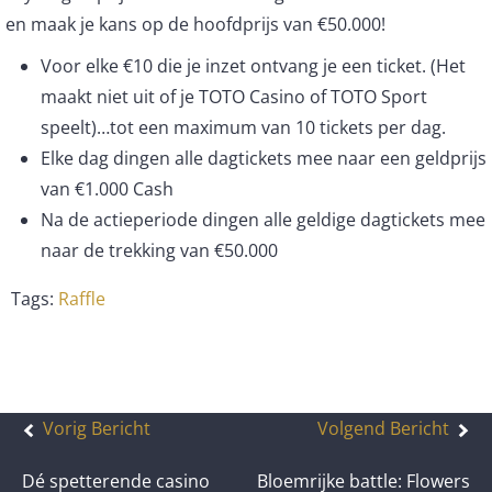
en maak je kans op de hoofdprijs van €50.000!
Voor elke €10 die je inzet ontvang je een ticket. (Het
maakt niet uit of je TOTO Casino of TOTO Sport
speelt)…tot een maximum van 10 tickets per dag.
Elke dag dingen alle dagtickets mee naar een geldprijs
van €1.000 Cash
Na de actieperiode dingen alle geldige dagtickets mee
naar de trekking van €50.000
Tags:
Raffle
Bericht
Vorig Bericht
Volgend Bericht
navigatie
Dé spetterende casino
Bloemrijke battle: Flowers