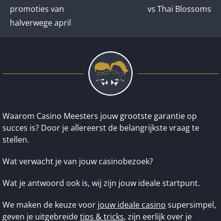
promoties van
vs Thai Blossoms
halverwege april
Waarom Casino Meesters jouw grootste garantie op
succes is? Door je allereerst de belangrijkste vraag te
stellen.
Wat verwacht je van jouw casinobezoek?
Wat je antwoord ook is, wij zijn jouw ideale startpunt.
We maken de keuze voor
jouw ideale casino
supersimpel,
geven je uitgebreide
tips & tricks
, zijn eerlijk over je