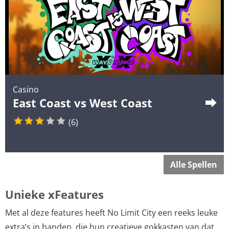
Casino
East Coast vs West Coast
⮕
(6)
Alle Spellen
Unieke xFeatures
Met al deze features heeft No Limit City een reeks leuke
extra’s in handen, die hun creatieve gokkasten van dat