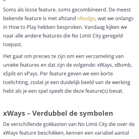
Soms als losse feature, soms gecombineerd. De meest
bekende feature is met afstand
xNudge
, wat we onlangs
in How to Play hebben besproken. Vandaag kijken we
naar alle andere features die No Limit City geregeld
toepast.
Het gaat om precies te zijn om een verzameling van
unieke features en dat zijn de volgende: xWays, xBomb,
xSplit en xPays. Per feature geven we een korte
toelichting, zodat je een duidelijk beeld van de werking
hebt als je een spel speelt die deze feature(s) bevat.
xWays – Verdubbel de symbolen
De verschillende gokkasten van No Limit City die over de
xWays feature beschikken, kennen een variabel aantal