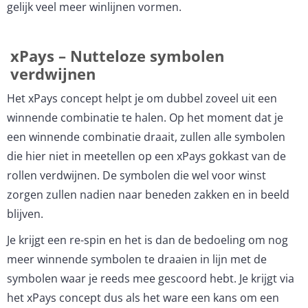
gelijk veel meer winlijnen vormen.
xPays – Nutteloze symbolen
verdwijnen
Het xPays concept helpt je om dubbel zoveel uit een
winnende combinatie te halen. Op het moment dat je
een winnende combinatie draait, zullen alle symbolen
die hier niet in meetellen op een xPays gokkast van de
rollen verdwijnen. De symbolen die wel voor winst
zorgen zullen nadien naar beneden zakken en in beeld
blijven.
Je krijgt een re-spin en het is dan de bedoeling om nog
meer winnende symbolen te draaien in lijn met de
symbolen waar je reeds mee gescoord hebt. Je krijgt via
het xPays concept dus als het ware een kans om een