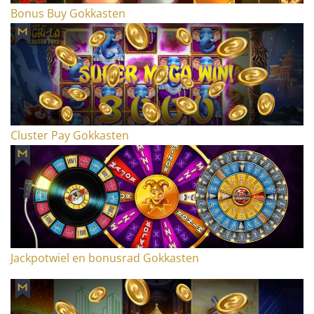
Bonus Buy Gokkasten
Cluster Pay Gokkasten
Jackpotwiel en bonusrad Gokkasten