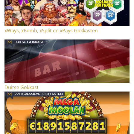
xWays, xBomb, xSplit en xPays Gokkasten
Duitse Gokkast