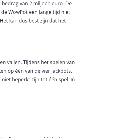
d bedrag van 2 miljoen euro. De
 de WowPot een lange tijd niet
Het kan dus best zijn dat het
n vallen. Tijdens het spelen van
en op één van de vier jackpots.
 niet beperkt zijn tot één spel. In