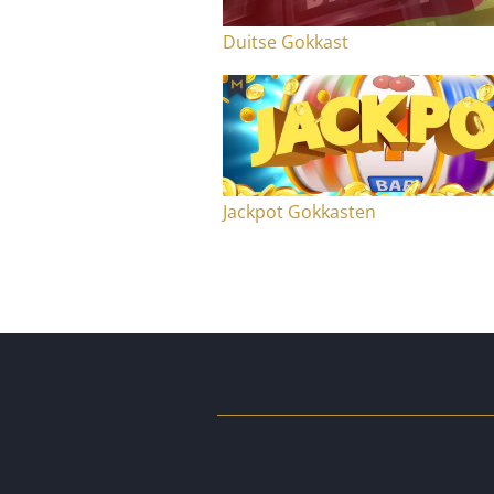
Duitse Gokkast
Jackpot Gokkasten