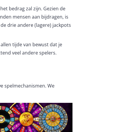
het bedrag zal zijn. Gezien de
enden mensen aan bijdragen, is
 de drie andere (lagere) jackpots
allen tijde van bewust dat je
tend veel andere spelers.
uwe spelmechanismen. We