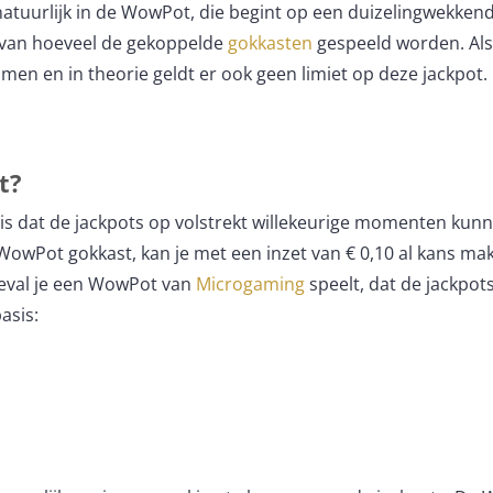
natuurlijk in de WowPot, die begint op een duizelingwekken
k van hoeveel de gekoppelde
gokkasten
gespeeld worden. Als
en en in theorie geldt er ook geen limiet op deze jackpot. 
t?
is dat de jackpots op volstrekt willekeurige momenten kunne
owPot gokkast, kan je met een inzet van € 0,10 al kans mak
 geval je een WowPot van
Microgaming
speelt, dat de jackpots
asis: