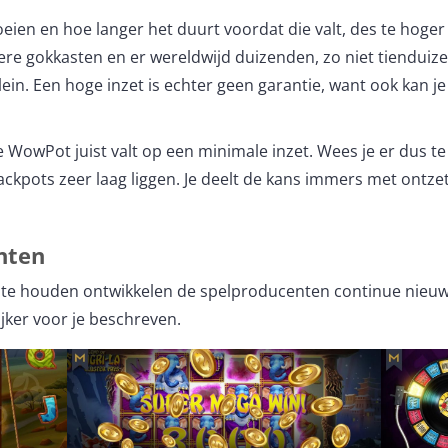
eien en hoe langer het duurt voordat die valt, des te hoger 
e gokkasten en er wereldwijd duizenden, zo niet tienduiz
ein. Een hoge inzet is echter geen garantie, want ook kan je
WowPot juist valt op een minimale inzet. Wees je er dus te 
ckpots zeer laag liggen. Je deelt de kans immers met ontzet
nten
t te houden ontwikkelen de spelproducenten continue nie
ijker voor je beschreven.