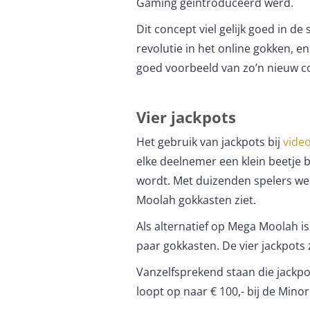
Gaming geïntroduceerd werd.
Dit concept viel gelijk goed in de
revolutie in het online gokken, 
goed voorbeeld van zo’n nieuw co
Vier jackpots
Het gebruik van jackpots bij
video
elke deelnemer een klein beetje b
wordt. Met duizenden spelers wer
Moolah gokkasten ziet.
Als alternatief op Mega Moolah i
paar gokkasten. De vier jackpots 
Vanzelfsprekend staan die jackpot
loopt op naar € 100,- bij de Minor