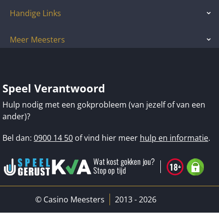
Handige Links
Meer Meesters
Speel Verantwoord
Hulp nodig met een gokprobleem (van jezelf of van een
ander)?
Bel dan:
0900 14 50
of vind hier meer
hulp en informatie
.
© Casino Meesters
2013 - 2026