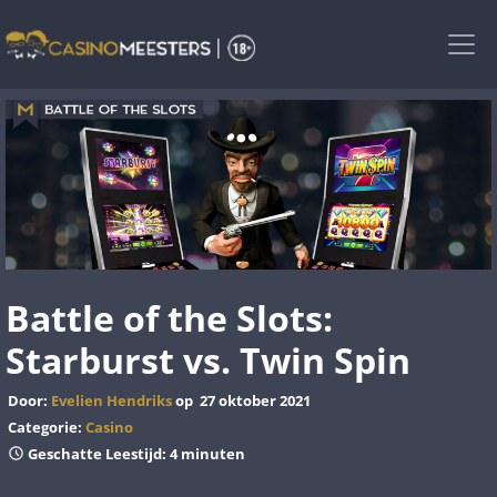
Skip
to
the
content
Battle of the Slots:
Starburst vs. Twin Spin
Door:
Evelien Hendriks
op
27 oktober 2021
Categorie:
Casino
Geschatte Leestijd: 4 minuten