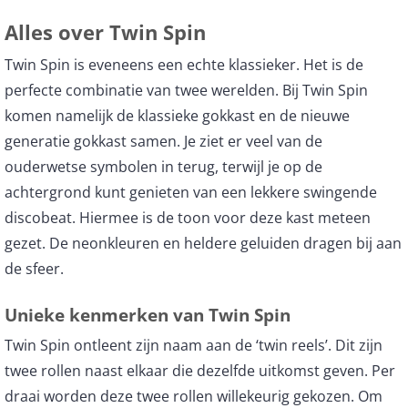
Alles over Twin Spin
Twin Spin is eveneens een echte klassieker. Het is de
perfecte combinatie van twee werelden. Bij Twin Spin
komen namelijk de klassieke gokkast en de nieuwe
generatie gokkast samen. Je ziet er veel van de
ouderwetse symbolen in terug, terwijl je op de
achtergrond kunt genieten van een lekkere swingende
discobeat. Hiermee is de toon voor deze kast meteen
gezet. De neonkleuren en heldere geluiden dragen bij aan
de sfeer.
Unieke kenmerken van Twin Spin
Twin Spin ontleent zijn naam aan de ‘twin reels’. Dit zijn
twee rollen naast elkaar die dezelfde uitkomst geven. Per
draai worden deze twee rollen willekeurig gekozen. Om