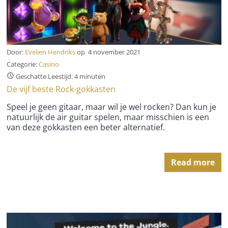
Door:
Evelien Hendriks
op
4 november 2021
Categorie:
Casino
Geschatte Leestijd: 4 minuten
De vijf beste Rock-gokkasten
Speel je geen gitaar, maar wil je wel rocken? Dan kun je
natuurlijk de air guitar spelen, maar misschien is een
van deze gokkasten een beter alternatief.
Read more