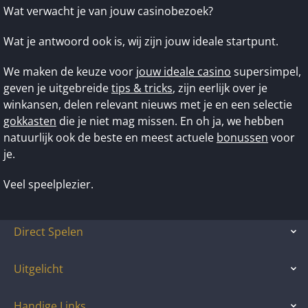
Wat verwacht je van jouw casinobezoek?
Wat je antwoord ook is, wij zijn jouw ideale startpunt.
We maken de keuze voor
jouw ideale casino
supersimpel,
geven je uitgebreide
tips & tricks
, zijn eerlijk over je
winkansen, delen relevant nieuws met je en een selectie
gokkasten
die je niet mag missen. En oh ja, we hebben
natuurlijk ook de beste en meest actuele
bonussen
voor
je.
Veel speelplezier.
Direct Spelen
Uitgelicht
Handige Links