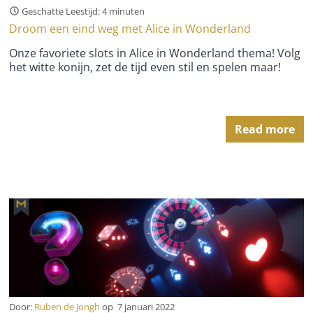
Geschatte Leestijd: 4 minuten
Droom een eind weg met Alice in Wonderland
Onze favoriete slots in Alice in Wonderland thema! Volg
het witte konijn, zet de tijd even stil en spelen maar!
Read more
Door:
Ruben de Jongh
op
7 januari 2022