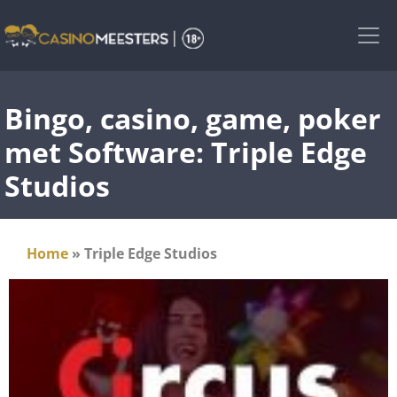
Skip
to
the
content
Bingo, casino, game, poker
met Software: Triple Edge
Studios
Home
»
Triple Edge Studios