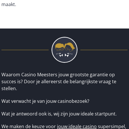
maakt.
Waarom Casino Meesters jouw grootste garantie op
succes is? Door je allereerst de belangrijkste vraag te
stellen.
Wat verwacht je van jouw casinobezoek?
Wat je antwoord ook is, wij zijn jouw ideale startpunt.
We maken de keuze voor
jouw ideale casino
supersimpel,