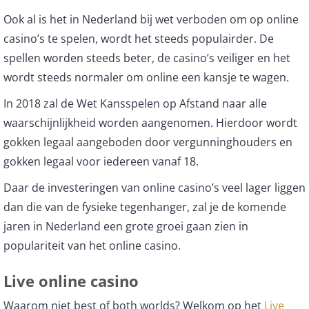
Ook al is het in Nederland bij wet verboden om op online
casino’s te spelen, wordt het steeds populairder. De
spellen worden steeds beter, de casino’s veiliger en het
wordt steeds normaler om online een kansje te wagen.
In 2018 zal de Wet Kansspelen op Afstand naar alle
waarschijnlijkheid worden aangenomen. Hierdoor wordt
gokken legaal aangeboden door vergunninghouders en
gokken legaal voor iedereen vanaf 18.
Daar de investeringen van online casino’s veel lager liggen
dan die van de fysieke tegenhanger, zal je de komende
jaren in Nederland een grote groei gaan zien in
populariteit van het online casino.
Live online casino
Waarom niet best of both worlds? Welkom op het
Live