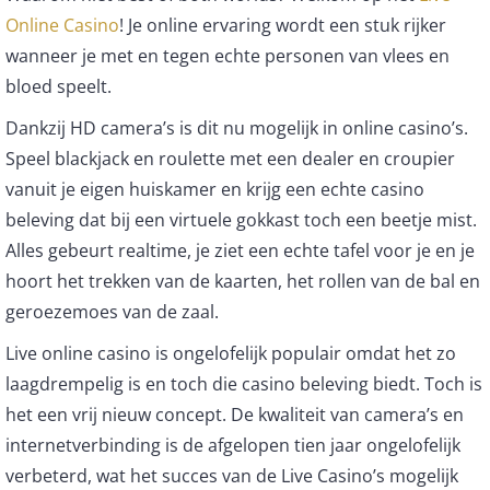
Online Casino
! Je online ervaring wordt een stuk rijker
wanneer je met en tegen echte personen van vlees en
bloed speelt.
Dankzij HD camera’s is dit nu mogelijk in online casino’s.
Speel blackjack en roulette met een dealer en croupier
vanuit je eigen huiskamer en krijg een echte casino
beleving dat bij een virtuele gokkast toch een beetje mist.
Alles gebeurt realtime, je ziet een echte tafel voor je en je
hoort het trekken van de kaarten, het rollen van de bal en
geroezemoes van de zaal.
Live online casino is ongelofelijk populair omdat het zo
laagdrempelig is en toch die casino beleving biedt. Toch is
het een vrij nieuw concept. De kwaliteit van camera’s en
internetverbinding is de afgelopen tien jaar ongelofelijk
verbeterd, wat het succes van de Live Casino’s mogelijk