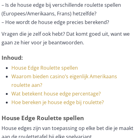
– Is de house edge bij verschillende roulette spellen
(Europees/Amerikaans, Frans) hetzelfde?
– Hoe wordt de house edge precies berekend?
Vragen die je zelf ook hebt? Dat komt goed uit, want we
gaan ze hier voor je beantwoorden.
Inhoud:
House Edge Roulette spellen
Waarom bieden casino’s eigenlijk Amerikaans
roulette aan?
Wat betekent house edge percentage?
Hoe bereken je house edge bij roulette?
House Edge Roulette spellen
House edges zijn van toepassing op elke bet die je maakt
aan de roulettetafel bij elke spelvariant.