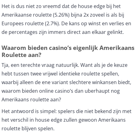
Het is dus niet zo vreemd dat de house edge bij het
Amerikaanse roulette (5.26%) bijna 2x zoveel is als bij
Europees roulette (2.7%). De kans op winst en verlies en
de percentages zijn immers direct aan elkaar gelinkt.
Waarom bieden casino’s eigenlijk Amerikaans
Roulette aan?
Tja, een terechte vraag natuurlijk. Want als je de keuze
hebt tussen twee vrijwel identieke roulette spellen,
waarbij alleen de ene variant slechtere winkansen biedt,
waarom bieden online casino’s dan uberhaupt nog
Amerikaans roulette aan?
Het antwoord is simpel: spelers die niet bekend zijn met
het verschil in house edge zullen gewoon Amerikaans
roulette blijven spelen.