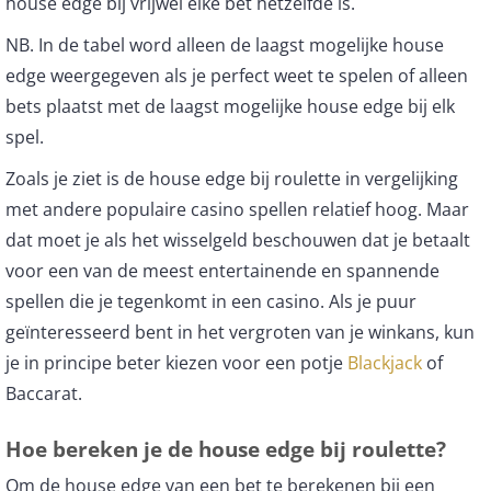
house edge bij vrijwel elke bet hetzelfde is.
NB. In de tabel word alleen de laagst mogelijke house
edge weergegeven als je perfect weet te spelen of alleen
bets plaatst met de laagst mogelijke house edge bij elk
spel.
Zoals je ziet is de house edge bij roulette in vergelijking
met andere populaire casino spellen relatief hoog. Maar
dat moet je als het wisselgeld beschouwen dat je betaalt
voor een van de meest entertainende en spannende
spellen die je tegenkomt in een casino. Als je puur
geïnteresseerd bent in het vergroten van je winkans, kun
je in principe beter kiezen voor een potje
Blackjack
of
Baccarat.
Hoe bereken je de house edge bij roulette?
Om de house edge van een bet te berekenen bij een