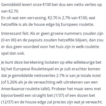
Gemiddeld levert onze €100 bet dus een netto verlies op
van €2.70.
En oh wat een verrassing, €2.70 is 2.7% van €100, wat
hetzelfde is als de house edge bij Europees roulette.
Interessant feit: Als er geen groene nummers zouden zijn
(0 en 00) en de payouts zouden hetzelfde blijven, dan zou
er dus geen voordeel voor het huis zijn in welk roulette
spel dan ook.
Je kunt deze berekening loslaten op elke willekeurige bet
bij het Europese Roulettespel en je zult erachter komen
dat je gemiddelde nettoverlies 2.7% is van je totale inzet
(of 5.26% als je de verwachting wilt uitrekenen van een
Amerikaanse roulette tafel). Probeer het maar eens met
bijvoorbeeld een straight bet (1/37) of een dozen bet
(12/37) en de house edge zal precies zijn wat je verwacht.