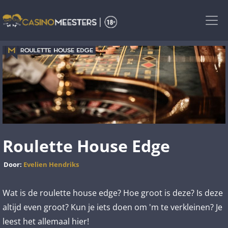
Skip
to
the
content
Roulette House Edge
Door:
Evelien Hendriks
Wat is de roulette house edge? Hoe groot is deze? Is deze
altijd even groot? Kun je iets doen om 'm te verkleinen? Je
leest het allemaal hier!