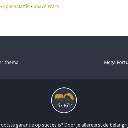
•
Space Battle
•
Space Wars
ter thema
Mega Fortun
ste garantie op succes is? Door je allereerst de belangrijk