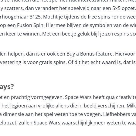
Way scatters, dan verandert het speelveld naar een 5×5 opze
erhoogd naar 3125. Mocht je tijdens de free spins ronde w
 op een Fusion Spin. Hiermee blijven de symbolen van de w
 keer te winnen. Met een beetje geluk blijf je zo respins s
len helpen, dan is er ook een Buy a Bonus feature. Hiervoor d
estering is voor gratis spins. Of dit het echt waard is, dat 
ays
?
et en prachtig vormgegeven. Space Wars heeft qua creativite
et legioen aan vrolijke aliens die in beeld verschijnen. M
 dimensie aan het spel weten toe te voegen. Liefhebbers van
elopzet, zullen Space Wars waarschijnlijk meer weten te wa