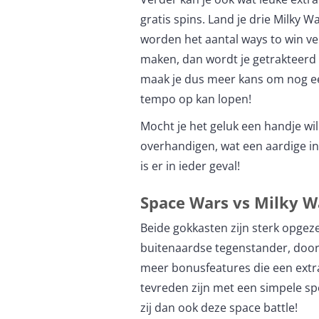
gratis spins. Land je drie Milky 
worden het aantal ways to win v
maken, dan wordt je getrakteerd
maak je dus meer kans om nog een
tempo op kan lopen!
Mocht je het geluk een handje wil
overhandigen, wat een aardige inv
is er in ieder geval!
Space Wars vs Milky W
Beide gokkasten zijn sterk opgez
buitenaardse tegenstander, door h
meer bonusfeatures die een extra
tevreden zijn met een simpele sp
zij dan ook deze space battle!