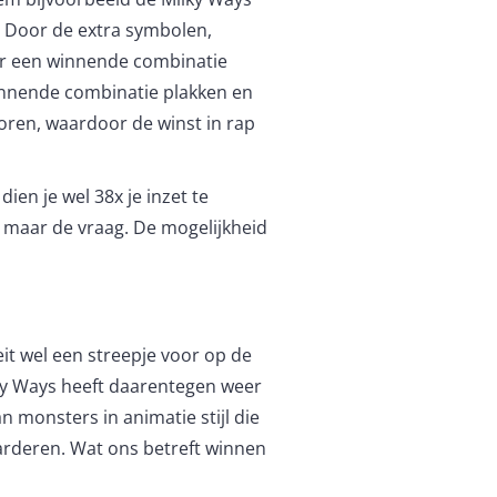
t. Door de extra symbolen,
eer een winnende combinatie
innende combinatie plakken en
coren, waardoor de winst in rap
ien je wel 38x je inzet te
is maar de vraag. De mogelijkheid
it wel een streepje voor op de
ilky Ways heeft daarentegen weer
 monsters in animatie stijl die
arderen. Wat ons betreft winnen