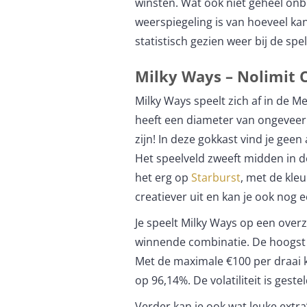
winsten. Wat ook niet geheel onbe
weerspiegeling is van hoeveel kan
statistisch gezien weer bij de spe
Milky Ways – Nolimit C
Milky Ways speelt zich af in de Me
heeft een diameter van ongeveer 2
zijn! In deze gokkast vind je geen
Het speelveld zweeft midden in d
het erg op
Starburst
, met de kleu
creatiever uit en kan je ook nog
Je speelt Milky Ways op een overzi
winnende combinatie. De hoogst mo
Met de maximale €100 per draai k
op 96,14%. De volatiliteit is ges
Verder kan je ook wat leuke extr