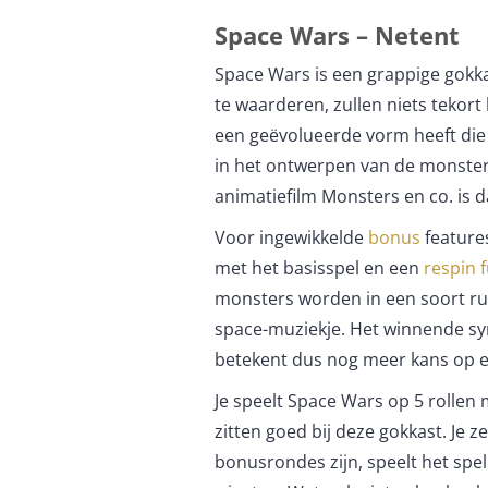
Space Wars – Netent
Space Wars is een grappige gokka
te waarderen, zullen niets tekor
een geëvolueerde vorm heeft die m
in het ontwerpen van de monsters
animatiefilm Monsters en co. is d
Voor ingewikkelde
bonus
features
met het basisspel en een
respin 
monsters worden in een soort ru
space-muziekje. Het winnende sy
betekent dus nog meer kans op e
Je speelt Space Wars op 5 rollen me
zitten goed bij deze gokkast. Je 
bonusrondes zijn, speelt het spe