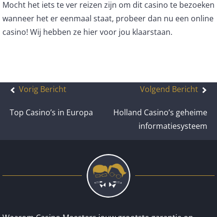
Mocht het iets te ver reizen zijn om dit casino te bezoeken
wanneer het er eenmaal staat, probeer dan nu een online
casino! Wij hebben ze hier voor jou klaarstaan.
Bericht
Vorig Bericht
Volgend Bericht
navigatie
Top Casino’s in Europa
Holland Casino’s geheime
informatiesysteem