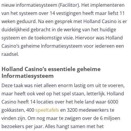
nieuw informatiesysteem (Facilitor). Het implementeren
van het systeem over 14 vestigingen heeft maar liefst 11
weken geduurd. Na een gesprek met Holland Casino is er
duidelijkheid gebracht in de werking van het huidige
systeem en de toekomstige visie. Hiervoor was Holland
Casino’s geheime Informatiesysteem voor iedereen een
raadsel.
Holland Casino’s essentiele geheime
Informatiesysteem
Deze taak was niet alleen enorm lastig om uit te voeren,
maar heeft ook veel op het spel staan, letterlijk. Holland
Casino heeft 14 locaties over het hele land waar 6000
gokkasten, 400
speeltafels
en 3200 medewerkers te
vinden zijn. Om nog maar te zwijgen over de 6 miljoen
bezoekers per jaar. Alles hangt samen met het