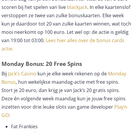
scoren bij het spelen van live
blackjack
. In elke kaartenslof
verstoppen ze twee van zulke bonuskaarten. Elke week
kun je daardoor tot 20 van zulke kaarten winnen, wat toch
mooi neerkomt op 100 euro. Let wel op: de actie is geldig
van 19:00 tot 03:00.
Lees hier alles over de bonus cards
actie.
Monday Bonus: 20 Free Spins
Bij
Jack’s Casino
kun je elke week rekenen op de
Monday
Bonus
, hun wekelijkse maandag-actie met free spins.
Stort je 20 euro, dan krijg je van Jack’s 20 gratis spins.
Deze én volgende week maandag kun je jouw free spins
inzetten voor drie leuke slots van game developer
Play’n
GO
:
Fat Frankies