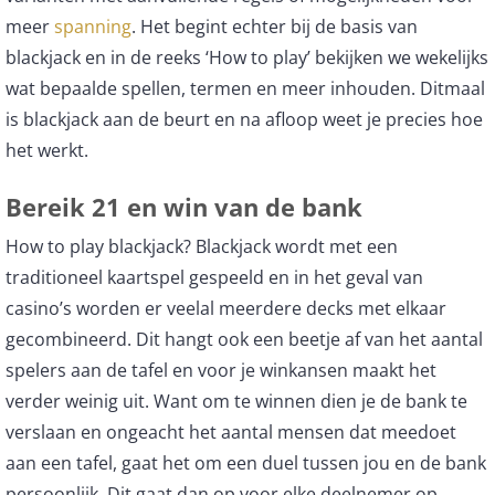
meer
spanning
. Het begint echter bij de basis van
blackjack en in de reeks ‘How to play’ bekijken we wekelijks
wat bepaalde spellen, termen en meer inhouden. Ditmaal
is blackjack aan de beurt en na afloop weet je precies hoe
het werkt.
Bereik 21 en win van de bank
How to play blackjack? Blackjack wordt met een
traditioneel kaartspel gespeeld en in het geval van
casino’s worden er veelal meerdere decks met elkaar
gecombineerd. Dit hangt ook een beetje af van het aantal
spelers aan de tafel en voor je winkansen maakt het
verder weinig uit. Want om te winnen dien je de bank te
verslaan en ongeacht het aantal mensen dat meedoet
aan een tafel, gaat het om een duel tussen jou en de bank
persoonlijk. Dit gaat dan op voor elke deelnemer op.