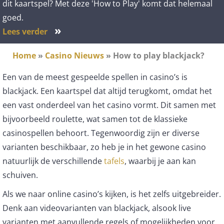
dit kaartspel? Met deze 'How to Play' komt dat helemaal
goed.
»
Lees verder
Home
»
Casino Nieuws
»
How to play blackjack?
Een van de meest gespeelde spellen in casino’s is
blackjack. Een kaartspel dat altijd terugkomt, omdat het
een vast onderdeel van het casino vormt. Dit samen met
bijvoorbeeld roulette, wat samen tot de klassieke
casinospellen behoort. Tegenwoordig zijn er diverse
varianten beschikbaar, zo heb je in het gewone casino
natuurlijk de verschillende
tafels
, waarbij je aan kan
schuiven.
Als we naar online casino’s kijken, is het zelfs uitgebreider.
Denk aan videovarianten van blackjack, alsook live
varianten met aanvullende regels of mogelijkheden voor