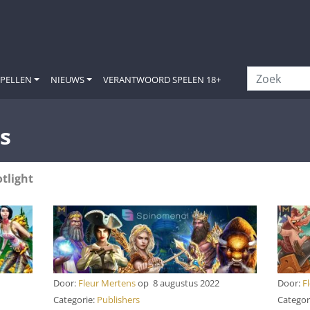
SPELLEN
NIEUWS
VERANTWOORD SPELEN 18+
s
tlight
Door:
Fleur Mertens
op
8 augustus 2022
Door:
F
Categorie:
Publishers
Categor