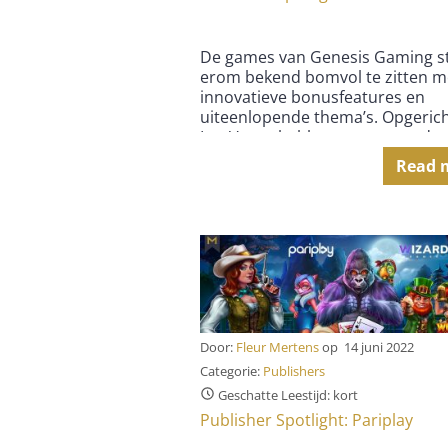
De games van Genesis Gaming s
erom bekend bomvol te zitten m
innovatieve bonusfeatures en
uiteenlopende thema’s. Opgerich
Las Vegas hebben ze een goede
reputatie weten op te bouwen en
Read 
ze uitgegroeid tot een ware gokg
Met meer dan 150 spellen in het
portfolio, is de keuze voor
slotliefhebbers reuze!
Door:
Fleur Mertens
op
14 juni 2022
Categorie:
Publishers
Geschatte Leestijd: kort
Publisher Spotlight: Pariplay