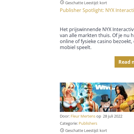
Geschatte Leestijd: kort
Publisher Spotlight: NYX Interact
Het prijswinnende NYX Interactiv
van alle markten thuis. Of je nu h
online of fysieke casino bezoekt, 
mobiel speelt.
Read 
Door:
Fleur Mertens
op
28 juli 2022
Categorie:
Publishers
Geschatte Leestijd: kort