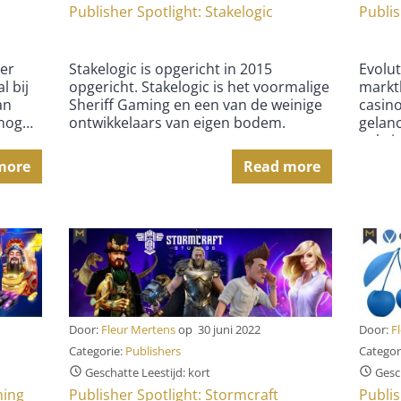
Publisher Spotlight: Stakelogic
Publis
 er
Stakelogic is opgericht in 2015
Evolu
l bij
opgericht. Stakelogic is het voormalige
markt
an
Sheriff Gaming en een van de weinige
casino
 nog
ontwikkelaars van eigen bodem.
gelanc
aam.
gokgi
top.
more
Read more
Door:
Fleur Mertens
op
30 juni 2022
Door:
F
Categorie:
Publishers
Categor
Geschatte Leestijd: kort
Gesch
ming
Publisher Spotlight: Stormcraft
Publi