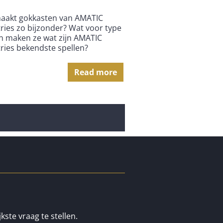
aakt gokkasten van AMATIC
ries zo bijzonder? Wat voor type
en maken ze wat zijn AMATIC
ries bekendste spellen?
Read more
ste vraag te stellen.