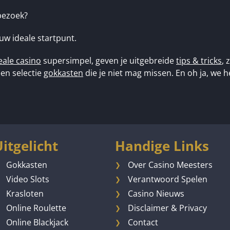
bezoek?
ouw ideale startpunt.
eale casino
supersimpel, geven je uitgebreide
tips & tricks
, 
een selectie
gokkasten
die je niet mag missen. En oh ja, we 
itgelicht
Handige Links
Gokkasten
Over Casino Meesters
Video Slots
Verantwoord Spelen
Krasloten
Casino Nieuws
Online Roulette
Disclaimer & Privacy
Online Blackjack
Contact