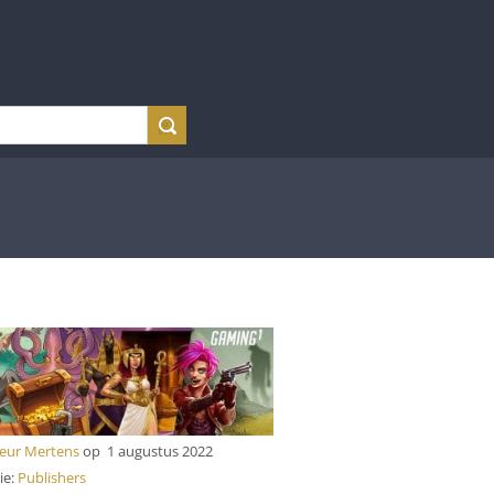
leur Mertens
op
1 augustus 2022
ie:
Publishers