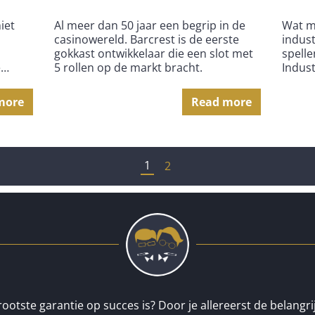
iet
Al meer dan 50 jaar een begrip in de
Wat m
casinowereld. Barcrest is de eerste
indust
gokkast ontwikkelaar die een slot met
spell
e
5 rollen op de markt bracht.
Indust
ucces
more
Read more
s, dé
1
2
ste garantie op succes is? Door je allereerst de belangrijk