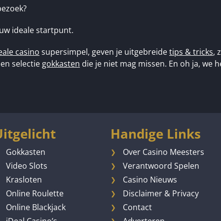
bezoek?
ouw ideale startpunt.
eale casino
supersimpel, geven je uitgebreide
tips & tricks
, 
een selectie
gokkasten
die je niet mag missen. En oh ja, we 
itgelicht
Handige Links
Gokkasten
Over Casino Meesters
Video Slots
Verantwoord Spelen
Krasloten
Casino Nieuws
Online Roulette
Disclaimer & Privacy
Online Blackjack
Contact