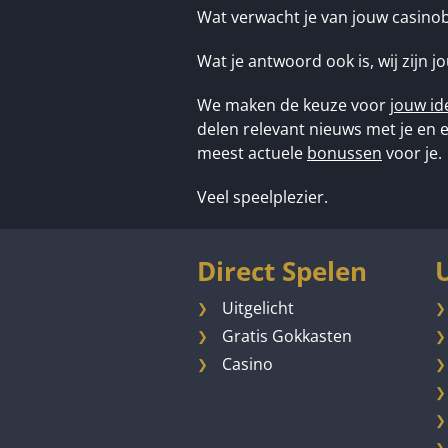
Wat verwacht je van jouw casino
Wat je antwoord ook is, wij zijn j
We maken de keuze voor
jouw id
delen relevant nieuws met je en 
meest actuele
bonussen
voor je.
Veel speelplezier.
Direct Spelen
U
Uitgelicht
Gratis Gokkasten
Casino