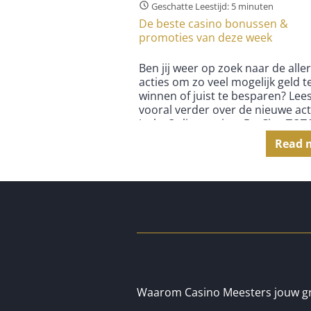
Geschatte Leestijd: 5 minuten
De beste casino bonussen &
promoties van deze week
Ben jij weer op zoek naar de alle
acties om zo veel mogelijk geld t
winnen of juist te besparen? Lee
vooral verder over de nieuwe acti
Jacks Online casino, BetCity, TOT
Online Casino & Holland Casino
Read 
Online.
Waarom Casino Meesters jouw groot