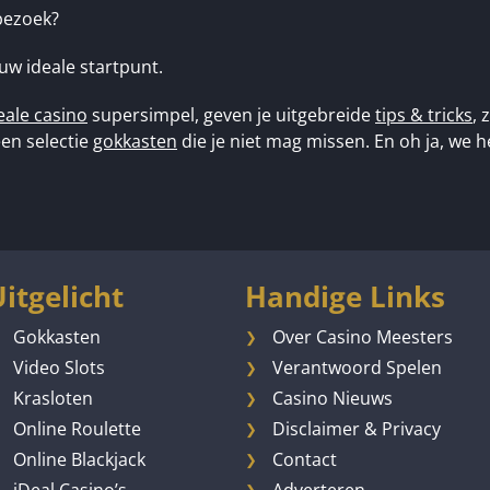
bezoek?
ouw ideale startpunt.
eale casino
supersimpel, geven je uitgebreide
tips & tricks
, 
een selectie
gokkasten
die je niet mag missen. En oh ja, we 
itgelicht
Handige Links
Gokkasten
Over Casino Meesters
Video Slots
Verantwoord Spelen
Krasloten
Casino Nieuws
Online Roulette
Disclaimer & Privacy
Online Blackjack
Contact