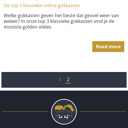
De top 3 klassieke online gokkasten
Welke gokkasten geven het beste dat gevoel weer van
weleer? In onze top 3 klassieke gokkasten vind je de
mooiste golden oldies
Read more
2
1