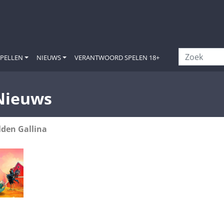
SPELLEN
NIEUWS
VERANTWOORD SPELEN 18+
 Nieuws
lden Gallina