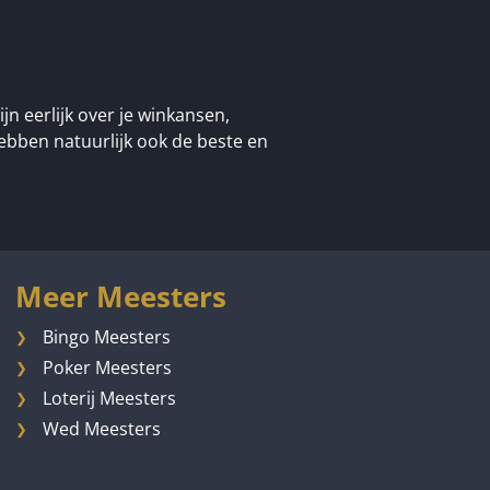
zijn eerlijk over je winkansen,
hebben natuurlijk ook de beste en
Meer Meesters
Bingo Meesters
Poker Meesters
Loterij Meesters
Wed Meesters