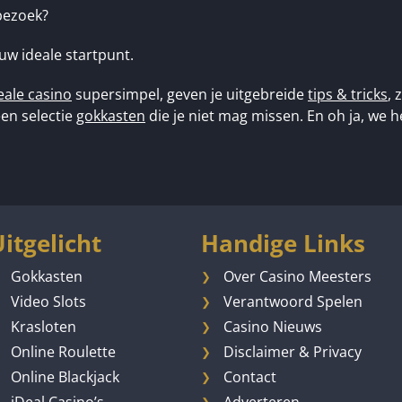
bezoek?
ouw ideale startpunt.
eale casino
supersimpel, geven je uitgebreide
tips & tricks
, 
een selectie
gokkasten
die je niet mag missen. En oh ja, we 
itgelicht
Handige Links
Gokkasten
Over Casino Meesters
Video Slots
Verantwoord Spelen
Krasloten
Casino Nieuws
Online Roulette
Disclaimer & Privacy
Online Blackjack
Contact