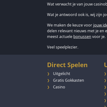
Wat verwacht je van jouw casino
Wat je antwoord ook is, wij zijn j
We maken de keuze voor
jouw id
delen relevant nieuws met je en 
meest actuele
bonussen
voor je.
Veel speelplezier.
Direct Spelen
U
Uitgelicht
Gratis Gokkasten
Casino