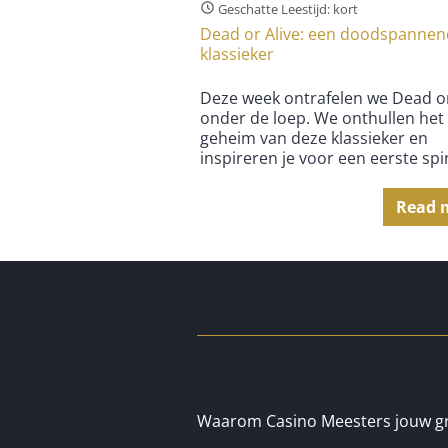
Geschatte Leestijd: kort
Dead or Alive: een doodspanne
klassieker
Deze week ontrafelen we Dead or
onder de loep. We onthullen het
geheim van deze klassieker en
inspireren je voor een eerste spi
Read 
Waarom Casino Meesters jouw groot