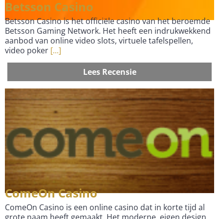
Betsson Casino
Betsson Casino is het officiële casino van het beroemde
Betsson Gaming Network. Het heeft een indrukwekkend
aanbod van online video slots, virtuele tafelspellen,
video poker
[...]
Lees Recensie
ComeOn Casino
ComeOn Casino is een online casino dat in korte tijd al
grote naam heeft gemaakt. Het moderne, eigen design