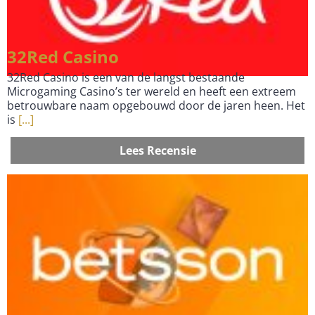
32Red Casino
32Red Casino is een van de langst bestaande
Microgaming Casino’s ter wereld en heeft een extreem
betrouwbare naam opgebouwd door de jaren heen. Het
is
[...]
Lees Recensie