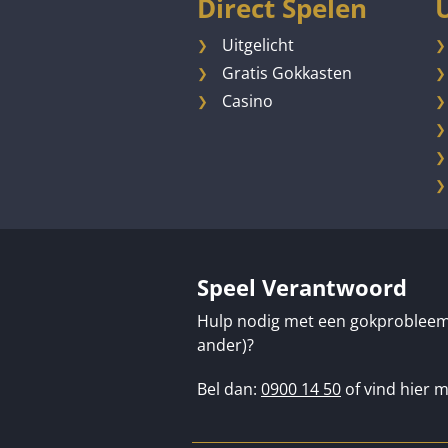
Direct Spelen
U
Uitgelicht
Gratis Gokkasten
Casino
Speel Verantwoord
Hulp nodig met een gokprobleem (
ander)?
Bel dan:
0900 14 50
of vind hier 