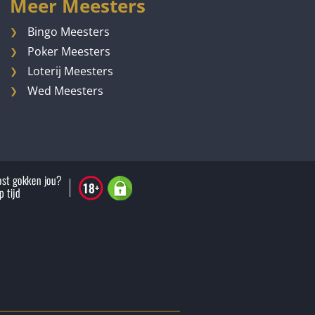
Meer Meesters
Bingo Meesters
Poker Meesters
Loterij Meesters
Wed Meesters