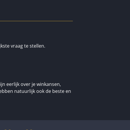
ste vraag te stellen.
zijn eerlijk over je winkansen,
hebben natuurlijk ook de beste en