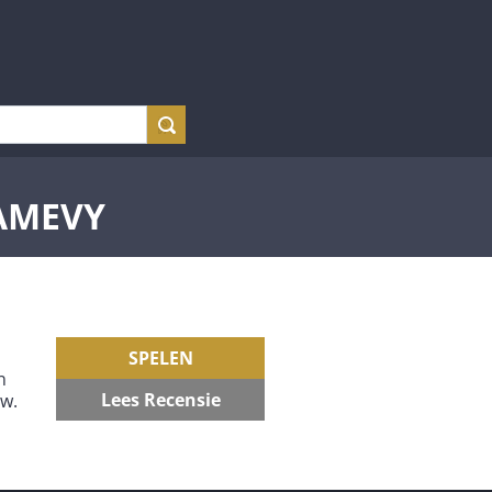
GAMEVY
SPELEN
n
Lees Recensie
ew.