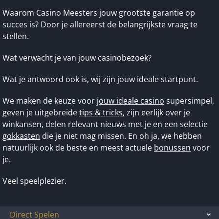
Waarom Casino Meesters jouw grootste garantie op
succes is? Door je allereerst de belangrijkste vraag te
stellen.
Wat verwacht je van jouw casinobezoek?
Wat je antwoord ook is, wij zijn jouw ideale startpunt.
We maken de keuze voor
jouw ideale casino
supersimpel,
geven je uitgebreide
tips & tricks
, zijn eerlijk over je
winkansen, delen relevant nieuws met je en een selectie
gokkasten
die je niet mag missen. En oh ja, we hebben
natuurlijk ook de beste en meest actuele
bonussen
voor
je.
Veel speelplezier.
Direct Spelen