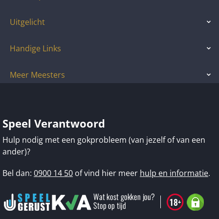
Uitgelicht
Handige Links
Meer Meesters
Speel Verantwoord
Hulp nodig met een gokprobleem (van jezelf of van een
ander)?
Bel dan:
0900 14 50
of vind hier meer
hulp en informatie
.