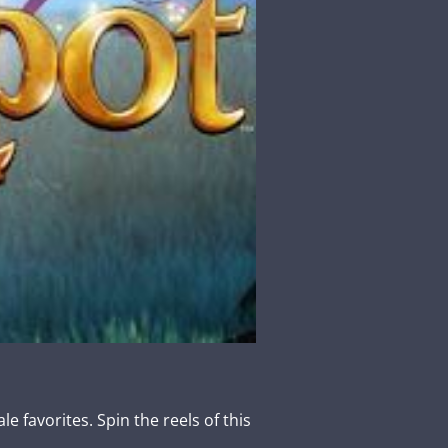
e favorites. Spin the reels of this