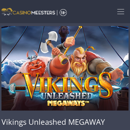
Skip
to
the
content
Vikings Unleashed MEGAWAY