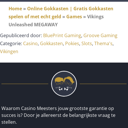
Home
»
Online Gokkasten | Gratis Gokkasten
spelen of met echt geld
»
Games
»
Vikings
Unleashed MEGAWAY
Gepubliceerd door:
BluePrint Gaming
,
Groove Gaming
Categorie:
Casino
,
Gokkasten
,
Pokies
,
Slots
,
Thema's
,
Vikingen
Waarom Casino Meesters jouw grootste garantie op
succes is? Door je allereerst de belangrijkste vraag te
stellen.