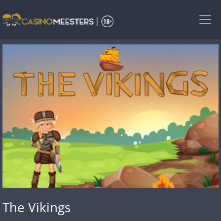
Skip
to
the
content
The Vikings