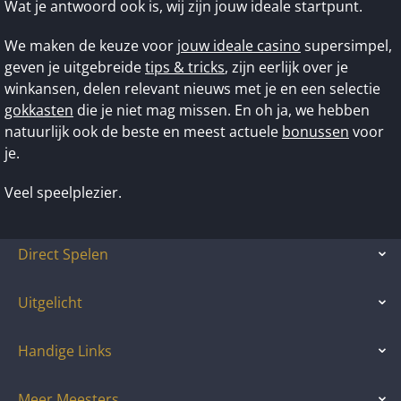
Wat je antwoord ook is, wij zijn jouw ideale startpunt.
We maken de keuze voor
jouw ideale casino
supersimpel,
geven je uitgebreide
tips & tricks
, zijn eerlijk over je
winkansen, delen relevant nieuws met je en een selectie
gokkasten
die je niet mag missen. En oh ja, we hebben
natuurlijk ook de beste en meest actuele
bonussen
voor
je.
Veel speelplezier.
Direct Spelen
Uitgelicht
Handige Links
Meer Meesters