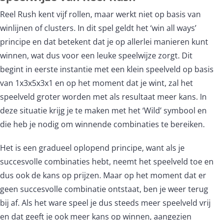
Reel Rush kent vijf rollen, maar werkt niet op basis van
winlijnen of clusters. In dit spel geldt het ‘win all ways’
principe en dat betekent dat je op allerlei manieren kunt
winnen, wat dus voor een leuke speelwijze zorgt. Dit
begint in eerste instantie met een klein speelveld op basis
van 1x3x5x3x1 en op het moment dat je wint, zal het
speelveld groter worden met als resultaat meer kans. In
deze situatie krijg je te maken met het ‘Wild’ symbool en
die heb je nodig om winnende combinaties te bereiken.
Het is een gradueel oplopend principe, want als je
succesvolle combinaties hebt, neemt het speelveld toe en
dus ook de kans op prijzen. Maar op het moment dat er
geen succesvolle combinatie ontstaat, ben je weer terug
bij af. Als het ware speel je dus steeds meer speelveld vrij
en dat geeft je ook meer kans op winnen, aangezien