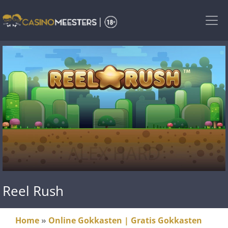
Skip
to
the
content
Reel Rush
Home
»
Online Gokkasten | Gratis Gokkasten