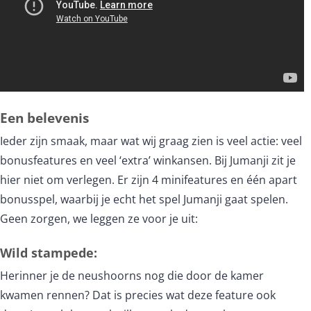
Een belevenis
Ieder zijn smaak, maar wat wij graag zien is veel actie: veel
bonusfeatures en veel ‘extra’ winkansen. Bij Jumanji zit je
hier niet om verlegen. Er zijn 4 minifeatures en één apart
bonusspel, waarbij je echt het spel Jumanji gaat spelen.
Geen zorgen, we leggen ze voor je uit:
Wild stampede:
Herinner je de neushoorns nog die door de kamer
kwamen rennen? Dat is precies wat deze feature ook