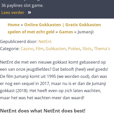
36 paylines slot game.
»
Lees verder
Home
»
Online Gokkasten | Gratis Gokkasten
spelen of met echt geld
»
Games
»
Jumanji
Gepubliceerd door:
NetEnt
Categorie:
Casino
,
Film
,
Gokkasten
,
Pokies
,
Slots
,
Thema's
NetEnt die met een nieuwe gokkast komt gebaseerd op
een van onze jeugdliefdes? Dat belooft (heel) veel goeds!
De film Jumanji komt uit 1995 (we worden oud), dan was
er nog een sequel in 2017, maar nu is er dan de Jumanji
gokkast (2018). Het heeft even op zich laten wachten,
maar het was het wachten meer dan waard!
NetEnt does what NetEnt does best!