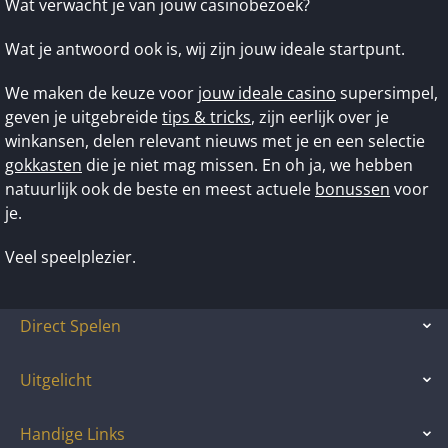
Wat verwacht je van jouw casinobezoek?
Wat je antwoord ook is, wij zijn jouw ideale startpunt.
We maken de keuze voor
jouw ideale casino
supersimpel,
geven je uitgebreide
tips & tricks
, zijn eerlijk over je
winkansen, delen relevant nieuws met je en een selectie
gokkasten
die je niet mag missen. En oh ja, we hebben
natuurlijk ook de beste en meest actuele
bonussen
voor
je.
Veel speelplezier.
Direct Spelen
Uitgelicht
Handige Links