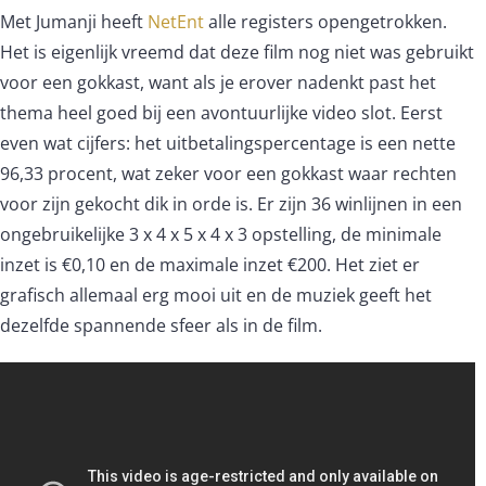
Met Jumanji heeft
NetEnt
alle registers opengetrokken.
Het is eigenlijk vreemd dat deze film nog niet was gebruikt
voor een gokkast, want als je erover nadenkt past het
thema heel goed bij een avontuurlijke video slot. Eerst
even wat cijfers: het uitbetalingspercentage is een nette
96,33 procent, wat zeker voor een gokkast waar rechten
voor zijn gekocht dik in orde is. Er zijn 36 winlijnen in een
ongebruikelijke 3 x 4 x 5 x 4 x 3 opstelling, de minimale
inzet is €0,10 en de maximale inzet €200. Het ziet er
grafisch allemaal erg mooi uit en de muziek geeft het
dezelfde spannende sfeer als in de film.