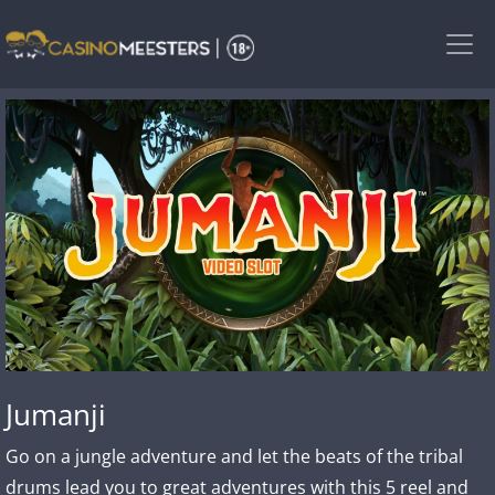
Skip
to
the
content
Jumanji
Go on a jungle adventure and let the beats of the tribal
drums lead you to great adventures with this 5 reel and