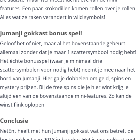
features. Een paar krokodillen komen rollen over je rollen.
Alles wat ze raken verandert in wild symbols!
Jumanji gokkast bonus spel!
Geloof het of niet, maar al het bovenstaande gebeurt
allemaal zonder dat je maar 1 scattersymbool nodig hebt!
Het échte bonusspel (waar je minimaal drie
scattersymbolen voor nodig hebt) neemt je mee naar het
bord van Jumanji. Hier ga je dobbelen om geld, spins en
mystery prijzen. Bij de free spins die je hier wint krijg je
altijd een van de bovenstaande mini-features. Zo kan de
winst flink oplopen!
Conclusie
NetEnt heeft met hun Jumanji gokkast wat ons betreft de
beste gokkast van 2018 in handen. Het is een gokkast met