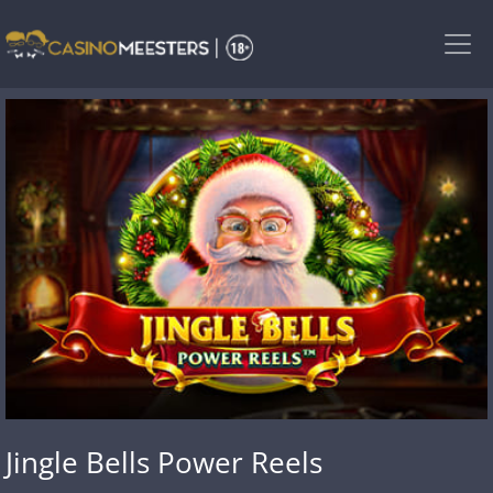
Skip
to
the
content
Jingle Bells Power Reels