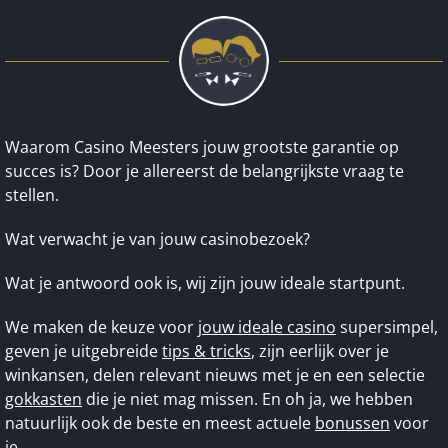
Waarom Casino Meesters jouw grootste garantie op
succes is? Door je allereerst de belangrijkste vraag te
stellen.
Wat verwacht je van jouw casinobezoek?
Wat je antwoord ook is, wij zijn jouw ideale startpunt.
We maken de keuze voor
jouw ideale casino
supersimpel,
geven je uitgebreide
tips & tricks
, zijn eerlijk over je
winkansen, delen relevant nieuws met je en een selectie
gokkasten
die je niet mag missen. En oh ja, we hebben
natuurlijk ook de beste en meest actuele
bonussen
voor
je.