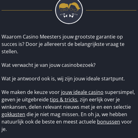
Waarom Casino Meesters jouw grootste garantie op
succes is? Door je allereerst de belangrijkste vraag te
stellen.
Wat verwacht je van jouw casinobezoek?
Wat je antwoord ook is, wij zijn jouw ideale startpunt.
We maken de keuze voor
jouw ideale casino
supersimpel,
geven je uitgebreide
tips & tricks
, zijn eerlijk over je
winkansen, delen relevant nieuws met je en een selectie
gokkasten
die je niet mag missen. En oh ja, we hebben
natuurlijk ook de beste en meest actuele
bonussen
voor
je.