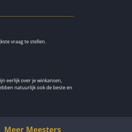
ste vraag te stellen.
zijn eerlijk over je winkansen,
hebben natuurlijk ook de beste en
Meer Meesters