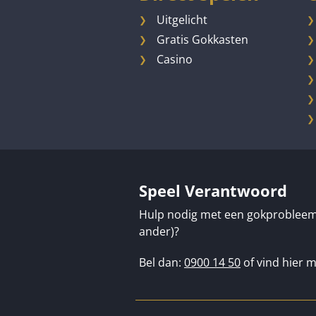
Uitgelicht
Gratis Gokkasten
Casino
Speel Verantwoord
Hulp nodig met een gokprobleem (
ander)?
Bel dan:
0900 14 50
of vind hier 