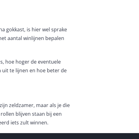
ha gokkast, is hier wel sprake
 het aantal winlijnen bepalen
is, hoe hoger de eventuele
uit te lijnen en hoe beter de
zijn zeldzamer, maar als je die
rollen blijven staan bij een
eerd iets zult winnen.