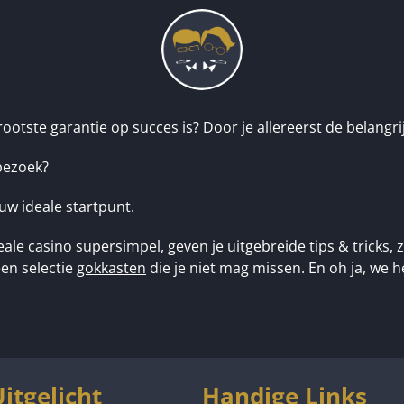
ste garantie op succes is? Door je allereerst de belangrijk
bezoek?
ouw ideale startpunt.
eale casino
supersimpel, geven je uitgebreide
tips & tricks
, 
een selectie
gokkasten
die je niet mag missen. En oh ja, we 
itgelicht
Handige Links