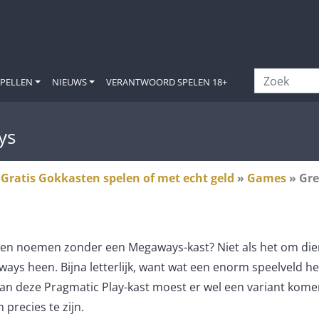
SPELLEN
NIEUWS
VERANTWOORD SPELEN 18+
ys
Gratis Gokkasten spelen of met echt geld
»
Games
»
Gre
sten noemen zonder een Megaways-kast? Niet als het om dier
ys heen. Bijna letterlijk, want wat een enorm speelveld 
van deze Pragmatic Play-kast moest er wel een variant ko
precies te zijn.